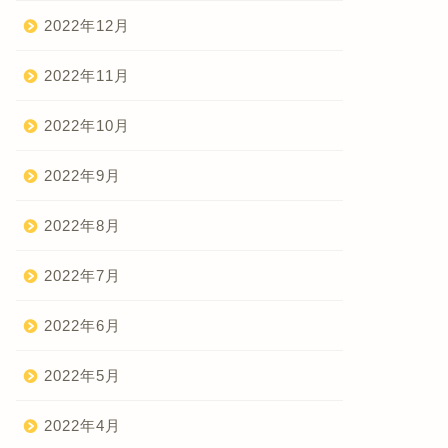
2022年12月
2022年11月
2022年10月
2022年9月
2022年8月
2022年7月
2022年6月
2022年5月
2022年4月