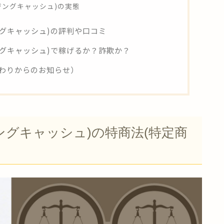
メイジングキャッシュ)の実態
イジングキャッシュ)の評判や口コミ
イジングキャッシュ)で稼げるか？詐欺か？
わりからのお知らせ）
イジングキャッシュ)の特商法(特定商