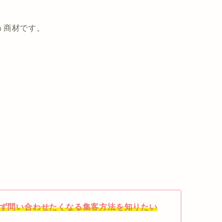
う商材です。
思わず問い合わせたくなる集客方法を知りたい