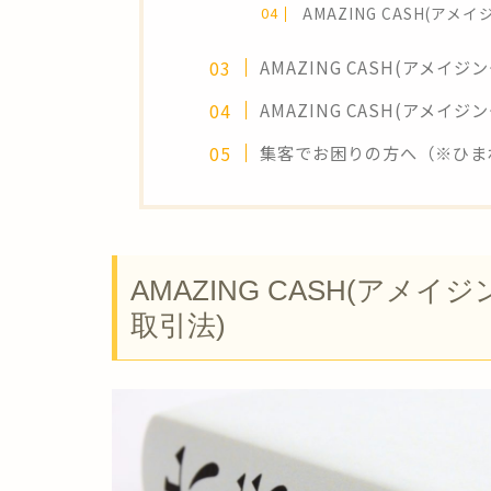
AMAZING CASH(ア
AMAZING CASH(アメ
AMAZING CASH(アメ
集客でお困りの方へ（※ひま
AMAZING CASH(アメ
取引法)