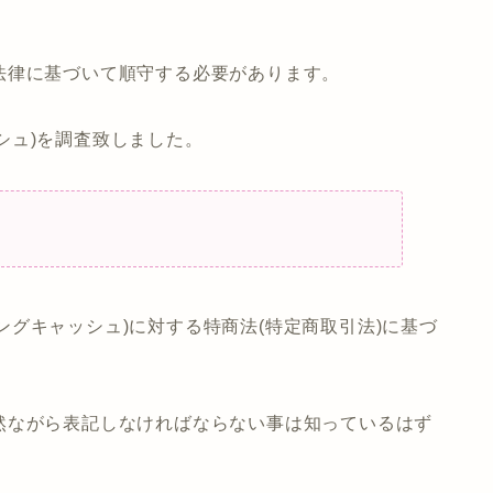
法律に基づいて順守する必要があります。
ッシュ)を調査致しました。
イジングキャッシュ)に対する特商法(特定商取引法)に基づ
然ながら表記しなければならない事は知っているはず