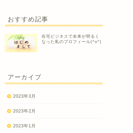
おすすめ記事
在宅ビジネスで未来が明るく
なった私のプロフィール(^o^)
アーカイブ
2023年3月
2023年2月
2023年1月