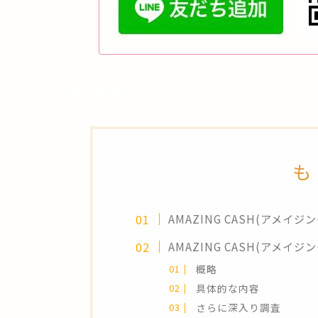
AMAZING CASH(アメイジングキャッシュ
も
AMAZING CASH(アメイ
AMAZING CASH(アメイ
概略
具体的な内容
さらに深入り調査