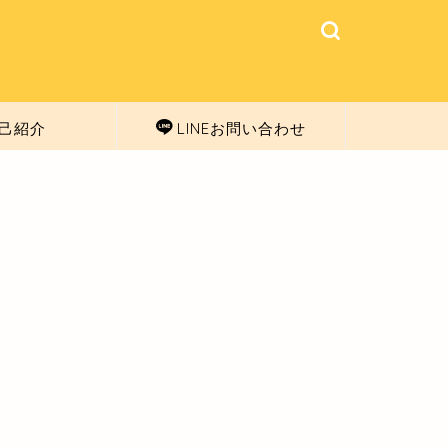
己紹介
LINEお問い合わせ