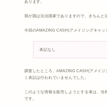
あります。
我が国は法治国家でありますので、きちんと
今回のAMAZING CASH(アメイジングキャ
表記なし
調査したところ、AMAZING CASH(アメ
く表記は行われていませんでした。
このような情報を販売しようとする者は、当
です。