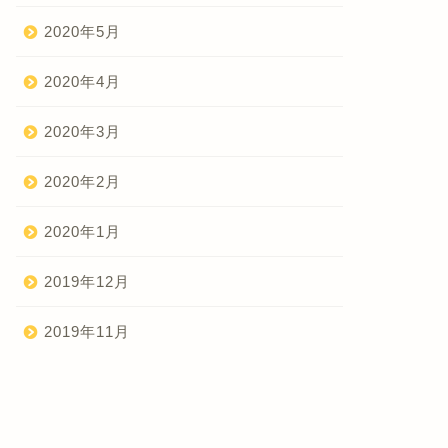
2020年5月
2020年4月
2020年3月
2020年2月
2020年1月
2019年12月
2019年11月