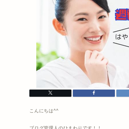
こんにちは^^
ブログ管理人のひまわりです！！