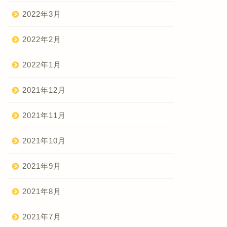
2022年3月
2022年2月
2022年1月
2021年12月
2021年11月
2021年10月
2021年9月
2021年8月
2021年7月