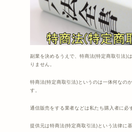
副業を決めるうえで、特商法(特定商取引法)
りません。
特商法(特定商取引法)というのは一体何なの
す。
通信販売をする業者などは私たち購入者に必
提供元は特商法(特定商取引法)という法律に