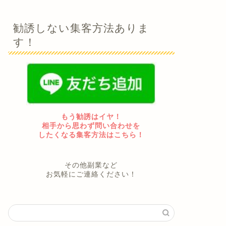
勧誘しない集客方法ありま
す！
もう勧誘はイヤ！
相手から思わず問い合わせを
したくなる集客方法はこちら！
その他副業など
お気軽にご連絡ください！