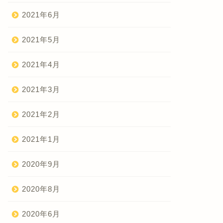
2021年6月
2021年5月
2021年4月
2021年3月
2021年2月
2021年1月
2020年9月
2020年8月
2020年6月