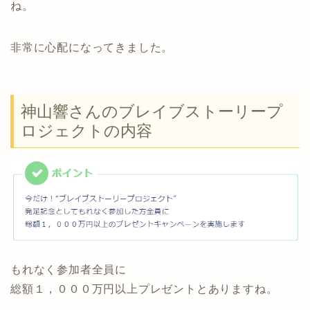
ね。
非常に心配になってきました。
神山響さんのブレイブストーリープ
ロジェクトの内容
もれなく参加者全員に
総額１，０００万円以上プレゼントとありますね。