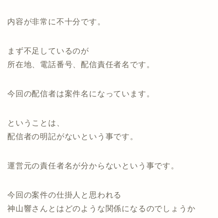
内容が非常に不十分です。
まず不足しているのが
所在地、電話番号、配信責任者名です。
今回の配信者は案件名になっています。
ということは、
配信者の明記がないという事です。
運営元の責任者名が分からないという事です。
今回の案件の仕掛人と思われる
神山響さんとはどのような関係になるのでしょうか