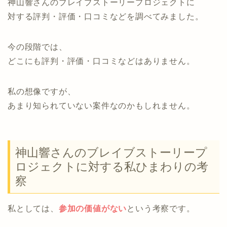
神山響さんのブレイブストーリープロジェクトに
対する評判・評価・口コミなどを調べてみました。
今の段階では、
どこにも評判・評価・口コミなどはありません。
私の想像ですが、
あまり知られていない案件なのかもしれません。
神山響さんのブレイブストーリープ
ロジェクトに対する私ひまわりの考
察
私としては、
参加の価値がない
という考察です。