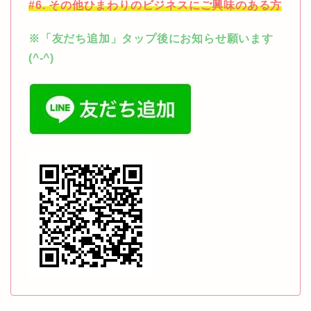
#6. その他ひまわりのビジネスにご興味のある方
※「友だち追加」タップ後にお知らせ願います
(^-^)