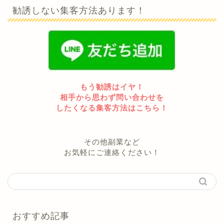
勧誘しない集客方法あります！
もう勧誘はイヤ！
相手から思わず問い合わせを
したくなる集客方法はこちら！
その他副業など
お気軽にご連絡ください！
おすすめ記事