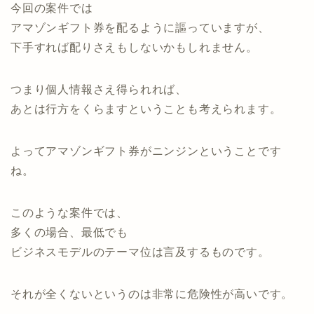
今回の案件では
アマゾンギフト券を配るように謳っていますが、
下手すれば配りさえもしないかもしれません。
つまり個人情報さえ得られれば、
あとは行方をくらますということも考えられます。
よってアマゾンギフト券がニンジンということです
ね。
このような案件では、
多くの場合、最低でも
ビジネスモデルのテーマ位は言及するものです。
それが全くないというのは非常に危険性が高いです。