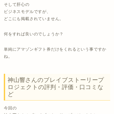
そして肝心の
ビジネスモデルですが、
どこにも掲載されていません。
何をすれば良いのでしょうか？
単純にアマゾンギフト券だけをくれるという事ですか
ね。
神山響さんのブレイブストーリープ
ロジェクトの評判・評価・口コミな
ど
今回の