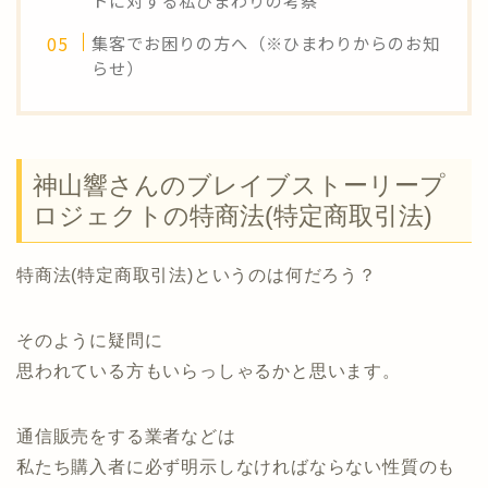
トに対する私ひまわりの考察
集客でお困りの方へ（※ひまわりからのお知
らせ）
神山響さんのブレイブストーリープ
ロジェクトの特商法(特定商取引法)
特商法(特定商取引法)というのは何だろう？
そのように疑問に
思われている方もいらっしゃるかと思います。
通信販売をする業者などは
私たち購入者に必ず明示しなければならない性質のも