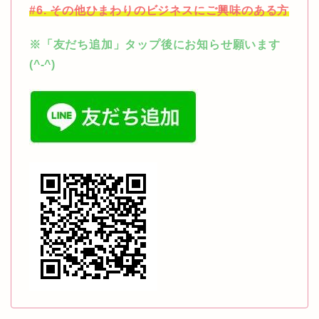
#6. その他ひまわりのビジネスにご興味のある方
※「友だち追加」タップ後にお知らせ願います
(^-^)