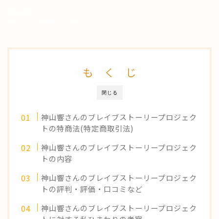
神山響さんのブレイブストーリープロジェクトとは？
稼げる？詐欺？評判や口コミは？
も く じ
閉じる
神山響さんのブレイブストーリープロジェク
トの特商法(特定商取引法)
神山響さんのブレイブストーリープロジェク
トの内容
神山響さんのブレイブストーリープロジェク
トの評判・評価・口コミなど
神山響さんのブレイブストーリープロジェク