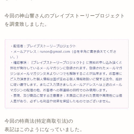
今回の神山響さんのブレイブストーリープロジェクト
を調査致しました。
今回の特商法(特定商取引法)の
表記はこのようになっていました。