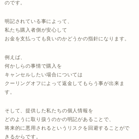
のです。
明記されている事によって、
私たち購入者側が安心して
お金を支払っても良いのかどうかの指針になります。
例えば、
何かしらの事情で購入を
キャンセルしたい場合については
クーリングオフによって返金してもらう事が出来ま
す。
そして、提供した私たちの個人情報を
どのように取り扱うのかの明記があることで、
将来的に悪用されるというリスクを回避することがで
きるからです。