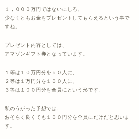
１，０００万円ではないにしろ、
少なくともお金をプレゼントしてもらえるという事で
すね。
プレゼント内容としては、
アマゾンギフト券となっています。
１等は１０万円分を５０人に、
２等は１万円分を１００人に、
３等は１００円分を全員にという形です。
私のうがった予想では、
おそらく良くても１００円分を全員にだけだと思いま
す。