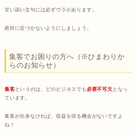
甘い謳い文句には必ずウラがあります。
絶対に近づかないようにしましょう。
集客でお困りの方へ（※ひまわりか
らのお知らせ）
集客
というのは、どのビジネスでも
必要不可欠
となっ
ています。
集客が出来なければ、収益を得る機会がないですよ
ね！