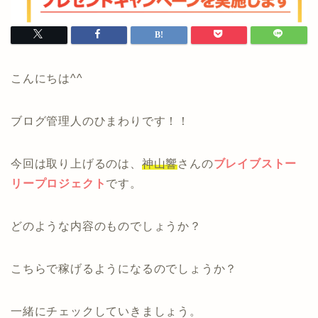
こんにちは^^
ブログ管理人のひまわりです！！
今回は取り上げるのは、
神山響
さんの
ブレイブストー
リープロジェクト
です。
どのような内容のものでしょうか？
こちらで稼げるようになるのでしょうか？
一緒にチェックしていきましょう。