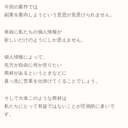
今回の案件では
副業を案内しようという意思が見受けられません。
単純に私たちの個人情報が
欲しいだけのようにしか思えません。
個人情報によって、
先方が自由に何か売りたい
商材があるというときなどに
真っ先に営業を仕掛けてくることでしょう。
そして大体このような商材は
私たちにとって有益ではないことが圧倒的に多いで
す。