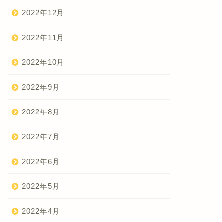
2022年12月
2022年11月
2022年10月
2022年9月
2022年8月
2022年7月
2022年6月
2022年5月
2022年4月