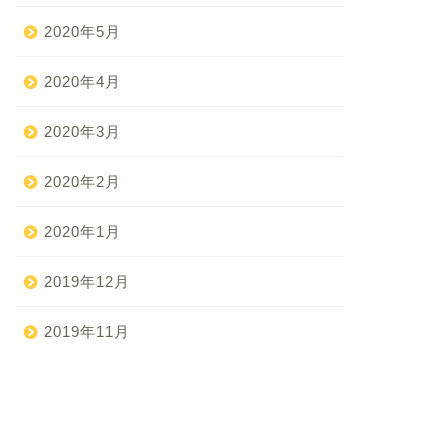
2020年5月
2020年4月
2020年3月
2020年2月
2020年1月
2019年12月
2019年11月