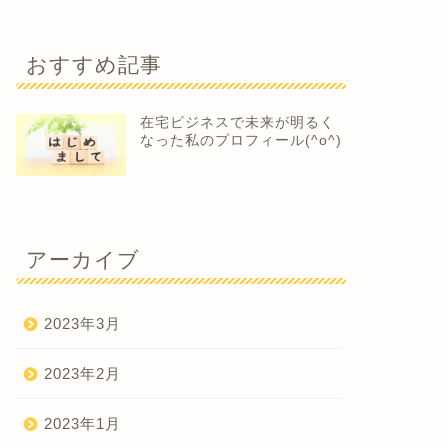
おすすめ記事
在宅ビジネスで未来が明るく
なった私のプロフィール(^o^)
アーカイブ
2023年3月
2023年2月
2023年1月