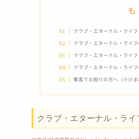
も
クラブ・エターナル・ライフ 
クラブ・エターナル・ライフ
クラブ・エターナル・ライフ
クラブ・エターナル・ライフ
集客でお困りの方へ（※ひま
クラブ・エターナル・ライフ