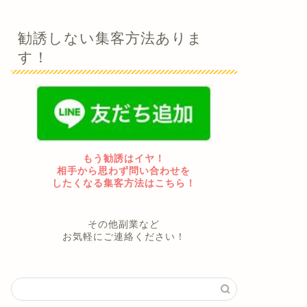
勧誘しない集客方法ありま
す！
もう勧誘はイヤ！
相手から思わず問い合わせを
したくなる集客方法はこちら！
その他副業など
お気軽にご連絡ください！