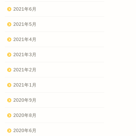
2021年6月
2021年5月
2021年4月
2021年3月
2021年2月
2021年1月
2020年9月
2020年8月
2020年6月