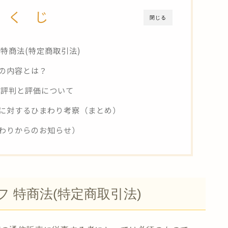
 く じ
閉じる
特商法(特定商取引法)
の内容とは？
 評判と評価について
に対するひまわり考察（まとめ）
わりからのお知らせ）
 特商法(特定商取引法)