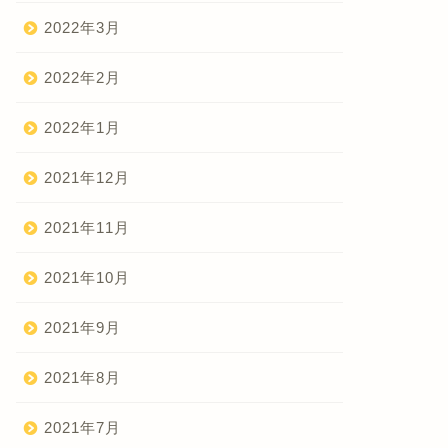
2022年3月
2022年2月
2022年1月
2021年12月
2021年11月
2021年10月
2021年9月
2021年8月
2021年7月