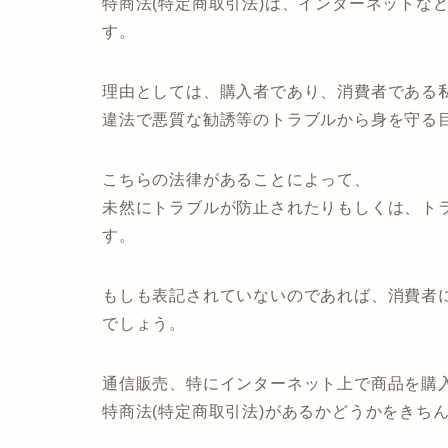
特商法(特定商取引法)は、インターネットな
す。
理由としては、購入者であり、消費者である
違法で悪質な勧誘等のトラブルから身を守る
こちらの法律があることによって、
未然にトラブルが防止されたりもしくは、ト
す。
もしも表記されていないのであれば、消費者に
でしょう。
通信販売、特にインターネット上で商品を購
特商法(特定商取引法)があるかどうかをきち