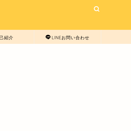
己紹介
LINEお問い合わせ