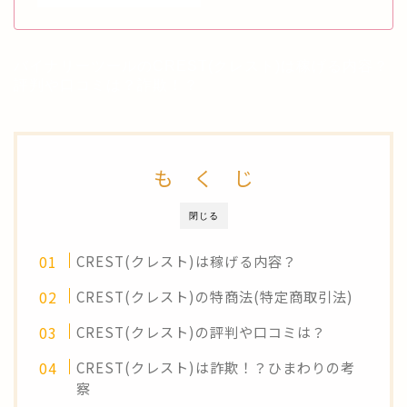
バイナリーツールのCREST(クレスト)は稼げる内容？
評判や口コミは？詐欺！？
も く じ
閉じる
CREST(クレスト)は稼げる内容？
CREST(クレスト)の特商法(特定商取引法)
CREST(クレスト)の評判や口コミは？
CREST(クレスト)は詐欺！？ひまわりの考
察