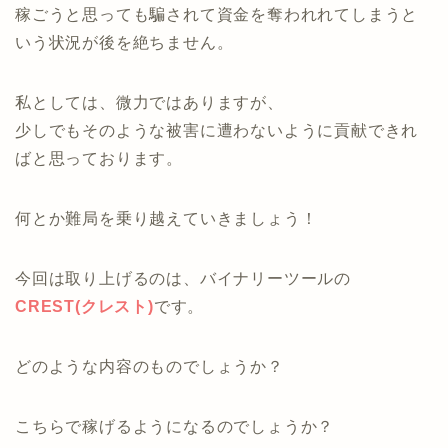
稼ごうと思っても騙されて資金を奪われれてしまうと
いう状況が後を絶ちません。
私としては、微力ではありますが、
少しでもそのような被害に遭わないように貢献できれ
ばと思っております。
何とか難局を乗り越えていきましょう！
今回は取り上げるのは、バイナリーツールの
CREST(クレスト)
です。
どのような内容のものでしょうか？
こちらで稼げるようになるのでしょうか？