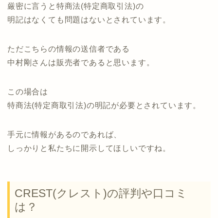
厳密に言うと特商法(特定商取引法)の
明記はなくても問題はないとされています。
ただこちらの情報の送信者である
中村剛さんは販売者であると思います。
この場合は
特商法(特定商取引法)の明記が必要とされています。
手元に情報があるのであれば、
しっかりと私たちに開示してほしいですね。
CREST(クレスト)の評判や口コミ
は？