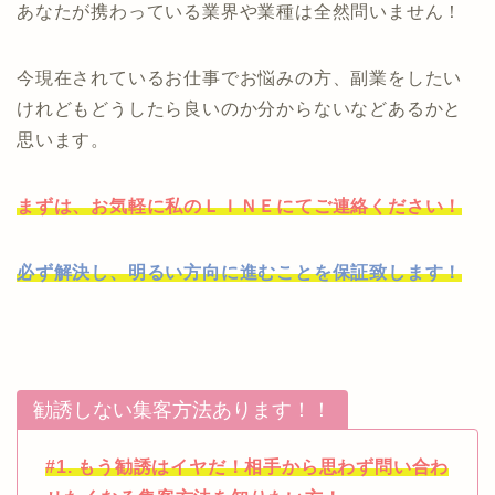
あなたが携わっている業界や業種は全然問いません！
今現在されているお仕事でお悩みの方、副業をしたい
けれどもどうしたら良いのか分からないなどあるかと
思います。
まずは、お気軽に私のＬＩＮＥにてご連絡ください！
必ず解決し、明るい方向に進むことを保証致します！
勧誘しない集客方法あります！！
#1. もう勧誘はイヤだ！相手から思わず問い合わ