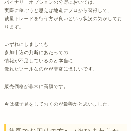
バイナリーオプションの分野においては、
実際に稼ごうと思えば地道にプロから習得して、
裁量トレードを行う方が良いという状況の気がしてお
ります。
いずれにしましても
参加申込の判断にあたっての
情報が不足しているのと本当に
優れたツールなのかが非常に怪しいです。
販売価格が非常に高額です。
今は様子見をしておくのが最善かと思いました。