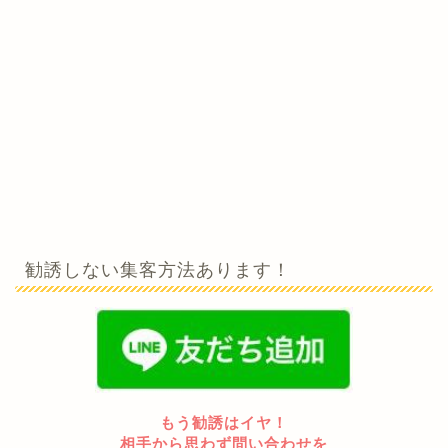
勧誘しない集客方法あります！
もう勧誘はイヤ！
相手から思わず問い合わせを