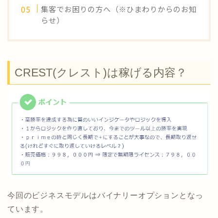
集客でお困りの方へ（※ひまわりからのお知
らせ）
CREST(クレスト)は稼げる内容？
今回のビジネスモデルはバイナリーオプションとなっ
ています。