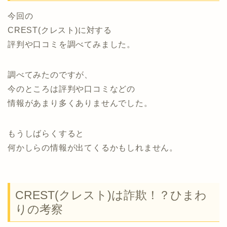
今回の
CREST(クレスト)に対する
評判や口コミを調べてみました。
調べてみたのですが、
今のところは評判や口コミなどの
情報があまり多くありませんでした。
もうしばらくすると
何かしらの情報が出てくるかもしれません。
CREST(クレスト)は詐欺！？ひまわ
りの考察