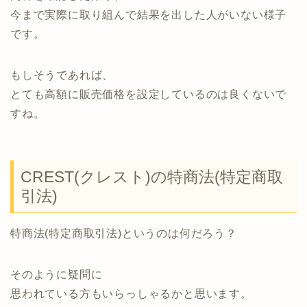
今まで実際に取り組んで結果を出した人がいない様子
です。
もしそうであれば、
とても高額に販売価格を設定しているのは良くないで
すね。
CREST(クレスト)の特商法(特定商取
引法)
特商法(特定商取引法)というのは何だろう？
そのように疑問に
思われている方もいらっしゃるかと思います。