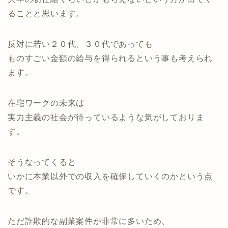
ることと思います。
反対に若い２０代、３０代であっても
ものすごい金額の給与を得られるという事も考えられ
ます。
在宅ワークの未来は
実力主義の社会が待っているような気がしておりま
す。
そうなってくると
いかに本業以外での収入を確保していくのかという点
です。
ただ詐欺的な副業案件が非常に多いため、