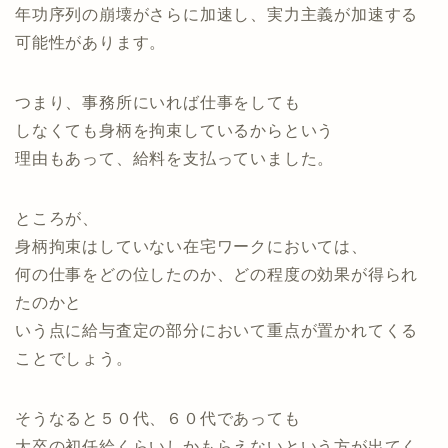
年功序列の崩壊がさらに加速し、実力主義が加速する
可能性があります。
つまり、事務所にいれば仕事をしても
しなくても身柄を拘束しているからという
理由もあって、給料を支払っていました。
ところが、
身柄拘束はしていない在宅ワークにおいては、
何の仕事をどの位したのか、どの程度の効果が得られ
たのかと
いう点に給与査定の部分において重点が置かれてくる
ことでしょう。
そうなると５０代、６０代であっても
大卒の初任給くらいしかもらえないという方が出てく