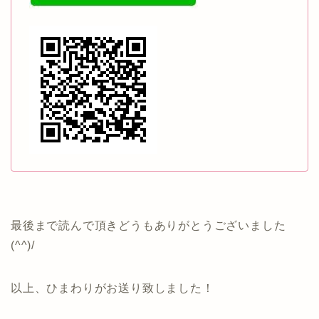
最後まで読んで頂きどうもありがとうございました
(^^)/
以上、ひまわりがお送り致しました！