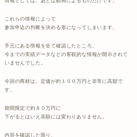
情報としては、あとは動画によるものだけです。
これらの情報によって
参加申込の判断を決める形になってしまいます。
手元にある情報を全て確認したところ、
今までの実績データなどの客観的な情報が開示されて
いませんでした。
今回の商材は、定価が約１００万円と非常に高額で
す。
期間限定で約８０万円に
下がるとはいえ高額には変わりありません。
内容を確認した限り、