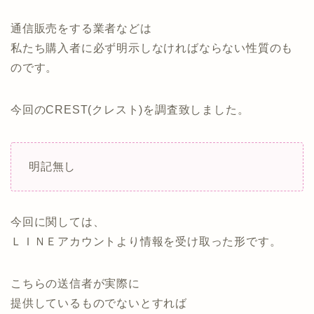
通信販売をする業者などは
私たち購入者に必ず明示しなければならない性質のも
のです。
今回のCREST(クレスト)を調査致しました。
明記無し
今回に関しては、
ＬＩＮＥアカウントより情報を受け取った形です。
こちらの送信者が実際に
提供しているものでないとすれば