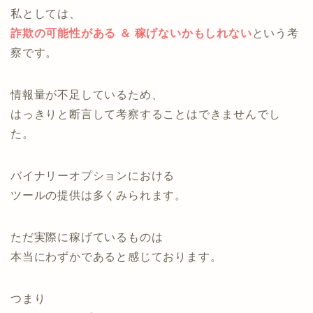
私としては、
詐欺の可能性がある ＆ 稼げないかもしれない
という考
察です。
情報量が不足しているため、
はっきりと断言して考察することはできませんでし
た。
バイナリーオプションにおける
ツールの提供は多くみられます。
ただ実際に稼げているものは
本当にわずかであると感じております。
つまり