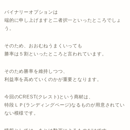
バイナリーオプションは
端的に申し上げますと二者択一といったところでしょ
う。
そのため、おおむねうまくいっても
勝率は５割といったところと言われています。
そのため勝率を維持しつつ、
利益率を高めていくのかが重要となります。
今回のCREST(クレスト)という商材は、
特段ＬＰ(ランディングページ)なるものが用意されてい
ない模様です。