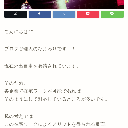
こんにちは^^
ブログ管理人のひまわりです！！
現在外出自粛を要請されています。
そのため、
各企業で在宅ワークが可能であれば
そのようにして対応しているところが多いです。
私の考えでは
この在宅ワークによるメリットを得られる反面、