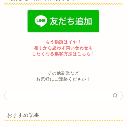
もう勧誘はイヤ！
相手から思わず問い合わせを
したくなる集客方法はこちら！
その他副業など
お気軽にご連絡ください！
おすすめ記事