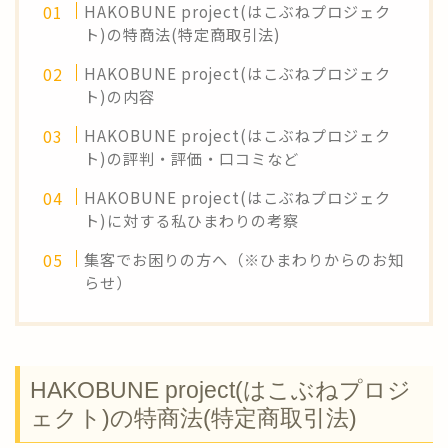
HAKOBUNE project(はこぶねプロジェク
ト)の特商法(特定商取引法)
HAKOBUNE project(はこぶねプロジェク
ト)の内容
HAKOBUNE project(はこぶねプロジェク
ト)の評判・評価・口コミなど
HAKOBUNE project(はこぶねプロジェク
ト)に対する私ひまわりの考察
集客でお困りの方へ（※ひまわりからのお知
らせ）
HAKOBUNE project(はこぶねプロジ
ェクト)の特商法(特定商取引法)