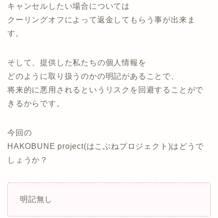
キャンセルしたい場合については
クーリングオフによって返金してもらう事が出来ま
す。
そして、提供した私たちの個人情報を
どのように取り扱うのかの明記があることで、
将来的に悪用されるというリスクを回避することがで
きるからです。
今回の
HAKOBUNE project(はこぶねプロジェクト)はどうで
しょうか？
明記無し