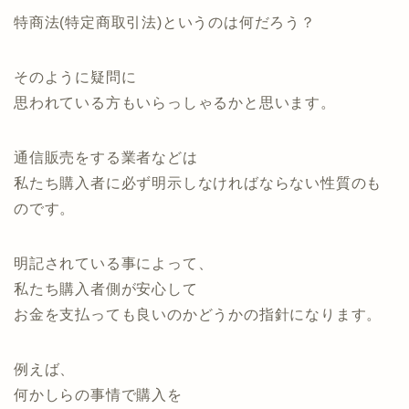
特商法(特定商取引法)というのは何だろう？
そのように疑問に
思われている方もいらっしゃるかと思います。
通信販売をする業者などは
私たち購入者に必ず明示しなければならない性質のも
のです。
明記されている事によって、
私たち購入者側が安心して
お金を支払っても良いのかどうかの指針になります。
例えば、
何かしらの事情で購入を