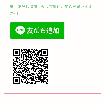
※「友だち追加」タップ後にお知らせ願います
(^-^)