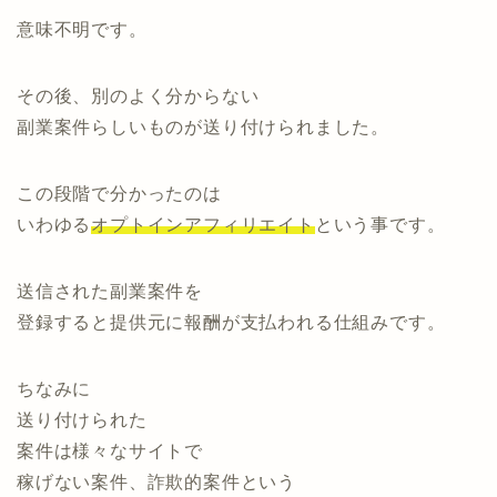
意味不明です。
その後、別のよく分からない
副業案件らしいものが送り付けられました。
この段階で分かったのは
いわゆる
オプトインアフィリエイト
という事です。
送信された副業案件を
登録すると提供元に報酬が支払われる仕組みです。
ちなみに
送り付けられた
案件は様々なサイトで
稼げない案件、詐欺的案件という