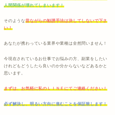
人間関係が壊れてしまいます！
そのような
昔ながらの勧誘手法は決してしないで下さ
い！
あなたが携わっている業界や業種は全然問いません！
今現在されているお仕事でお悩みの方、副業をしたい
けれどもどうしたら良いのか分からないなどあるかと
思います。
まずは、お気軽に私のＬＩＮＥにてご連絡ください！
必ず解決し、明るい方向に進むことを保証致します！