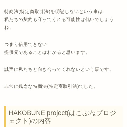
特商法(特定商取引法)を明記しないという事は、
私たちの契約も守ってくれる可能性は低いでしょう
ね。
つまり信用できない
提供元であることはわかると思います。
誠実に私たちと向き合ってくれないという事です。
非常に残念な特商法(特定商取引法)でした。
HAKOBUNE project(はこぶねプロジ
ェクト)の内容