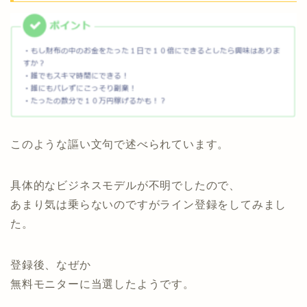
このような謳い文句で述べられています。
具体的なビジネスモデルが不明でしたので、
あまり気は乗らないのですがライン登録をしてみまし
た。
登録後、なぜか
無料モニターに当選したようです。