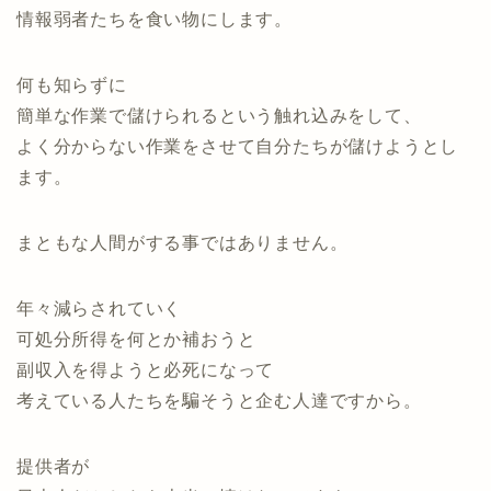
情報弱者たちを食い物にします。
何も知らずに
簡単な作業で儲けられるという触れ込みをして、
よく分からない作業をさせて自分たちが儲けようとし
ます。
まともな人間がする事ではありません。
年々減らされていく
可処分所得を何とか補おうと
副収入を得ようと必死になって
考えている人たちを騙そうと企む人達ですから。
提供者が