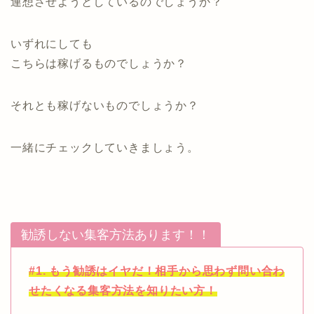
連想させようとしているのでしょうか？
いずれにしても
こちらは稼げるものでしょうか？
それとも稼げないものでしょうか？
一緒にチェックしていきましょう。
勧誘しない集客方法あります！！
#1. もう勧誘はイヤだ！相手から思わず問い合わ
せたくなる集客方法を知りたい方！