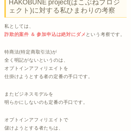
HAKOBUNE project(はこぶねプロジ
ェクト)に対する私ひまわりの考察
私としては、
詐欺的案件 ＆ 参加申込は絶対にダメ
という考察です。
特商法(特定商取引法)が
全く明記がないというのは、
オプトインアフィリエイトを
仕掛けようとする者の定番の手口です。
またビジネスモデルを
明らかにしないのも定番の手口です。
オプトインアフィリエイトで
儲けようとする者たちは、