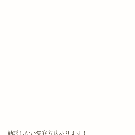
勧誘しない集客方法あります！