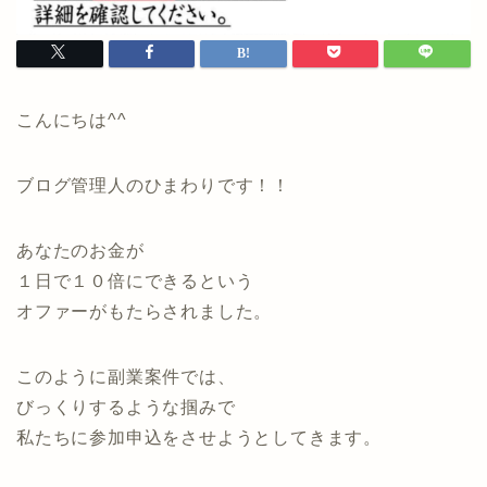
こんにちは^^
ブログ管理人のひまわりです！！
あなたのお金が
１日で１０倍にできるという
オファーがもたらされました。
このように副業案件では、
びっくりするような掴みで
私たちに参加申込をさせようとしてきます。