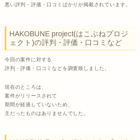
悪い評判・評価・口コミばかりが掲載されています。
HAKOBUNE project(はこぶねプロジ
ェクト)の評判・評価・口コミなど
今回の案件に対する
評判・評価・口コミなどを調査致しました。
現在のところは、
案件がリリースされて
期間が経過していないため、
主だったものはありませんでした。