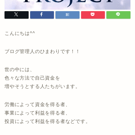
こんにちは^^
ブログ管理人のひまわりです！！
世の中には、
色々な方法で自己資金を
増やそうとする人たちがいます。
労働によって資金を得る者、
事業によって利益を得る者、
投資によって利益を得る者などです。