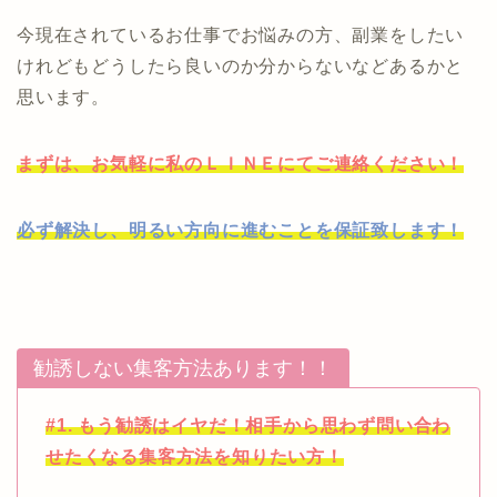
今現在されているお仕事でお悩みの方、副業をしたい
けれどもどうしたら良いのか分からないなどあるかと
思います。
まずは、お気軽に私のＬＩＮＥにてご連絡ください！
必ず解決し、明るい方向に進むことを保証致します！
勧誘しない集客方法あります！！
#1. もう勧誘はイヤだ！相手から思わず問い合わ
せたくなる集客方法を知りたい方！