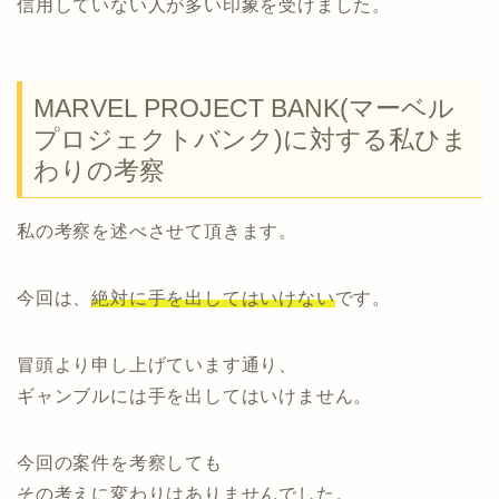
信用していない人が多い印象を受けました。
MARVEL PROJECT BANK(マーベル
プロジェクトバンク)に対する私ひま
わりの考察
私の考察を述べさせて頂きます。
今回は、
絶対に手を出してはいけない
です。
冒頭より申し上げています通り、
ギャンブルには手を出してはいけません。
今回の案件を考察しても
その考えに変わりはありませんでした。