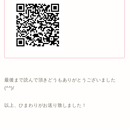
最後まで読んで頂きどうもありがとうございました
(^^)/
以上、ひまわりがお送り致しました！