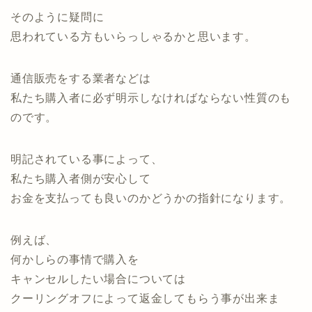
そのように疑問に
思われている方もいらっしゃるかと思います。
通信販売をする業者などは
私たち購入者に必ず明示しなければならない性質のも
のです。
明記されている事によって、
私たち購入者側が安心して
お金を支払っても良いのかどうかの指針になります。
例えば、
何かしらの事情で購入を
キャンセルしたい場合については
クーリングオフによって返金してもらう事が出来ま