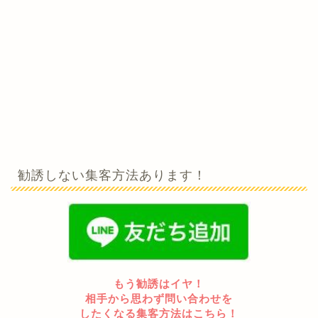
勧誘しない集客方法あります！
もう勧誘はイヤ！
相手から思わず問い合わせを
したくなる集客方法はこちら！