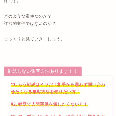
件です。
どのような案件なのか？
詐欺的案件ではないのか？
じっくりと見ていきましょう。
勧誘しない集客方法あります！！
#1. もう勧誘はイヤだ！相手から思わず問い合わ
せたくなる集客方法を知りたい方！
#2. 勧誘で人間関係を壊したくない方！