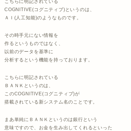
こちらに明記されている
COGNITIVE(コグニティブ)というのは、
ＡＩ(人工知能)のようなものです。
その時手元にない情報を
作るというものではなく、
以前のデータを基準に
分析するという機能を持っております。
こちらに明記されている
ＢＡＮＫというのは、
このCOGNITIVE(コグニティブ)が
搭載されている新システム名のことです。
まあ単純にＢＡＮＫというのは銀行という
意味ですので、お金を生み出してくれるといった