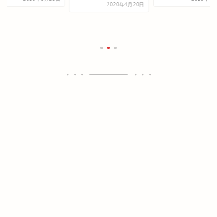
2020年4月20日