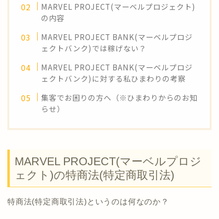
MARVEL PROJECT(マーベルプロジェクト)
の内容
MARVEL PROJECT BANK(マーベルプロジ
ェクトバンク)では稼げない？
MARVEL PROJECT BANK(マーベルプロジ
ェクトバンク)に対する私ひまわりの考察
集客でお困りの方へ（※ひまわりからのお知
らせ）
MARVEL PROJECT(マーベルプロジ
ェクト)の特商法(特定商取引法)
特商法(特定商取引法)というのは何なのか？