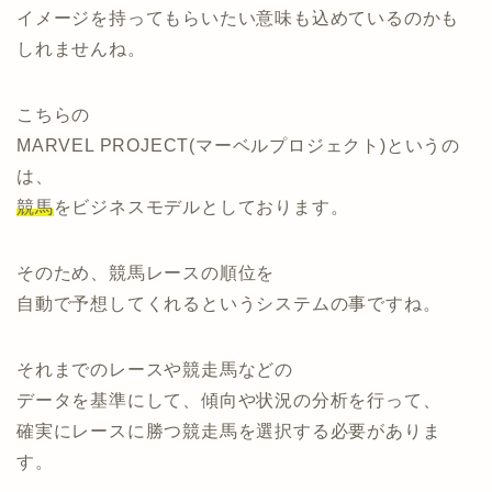
イメージを持ってもらいたい意味も込めているのかも
しれませんね。
こちらの
MARVEL PROJECT(マーベルプロジェクト)というの
は、
競馬
をビジネスモデルとしております。
そのため、競馬レースの順位を
自動で予想してくれるというシステムの事ですね。
それまでのレースや競走馬などの
データを基準にして、傾向や状況の分析を行って、
確実にレースに勝つ競走馬を選択する必要がありま
す。