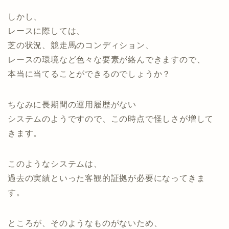
しかし、
レースに際しては、
芝の状況、競走馬のコンディション、
レースの環境など色々な要素が絡んできますので、
本当に当てることができるのでしょうか？
ちなみに長期間の運用履歴がない
システムのようですので、この時点で怪しさが増して
きます。
このようなシステムは、
過去の実績といった客観的証拠が必要になってきま
す。
ところが、そのようなものがないため、