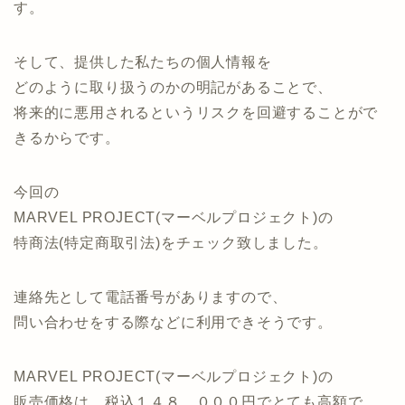
す。
そして、提供した私たちの個人情報を
どのように取り扱うのかの明記があることで、
将来的に悪用されるというリスクを回避することがで
きるからです。
今回の
MARVEL PROJECT(マーベルプロジェクト)の
特商法(特定商取引法)をチェック致しました。
連絡先として電話番号がありますので、
問い合わせをする際などに利用できそうです。
MARVEL PROJECT(マーベルプロジェクト)の
販売価格は、税込１４８，０００円でとても高額で