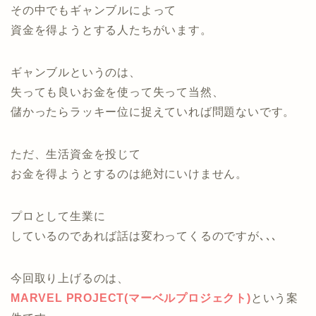
その中でもギャンブルによって
資金を得ようとする人たちがいます。
ギャンブルというのは、
失っても良いお金を使って失って当然、
儲かったらラッキー位に捉えていれば問題ないです。
ただ、生活資金を投じて
お金を得ようとするのは絶対にいけません。
プロとして生業に
しているのであれば話は変わってくるのですが､､､
今回取り上げるのは、
MARVEL PROJECT(マーベルプロジェクト)
という案