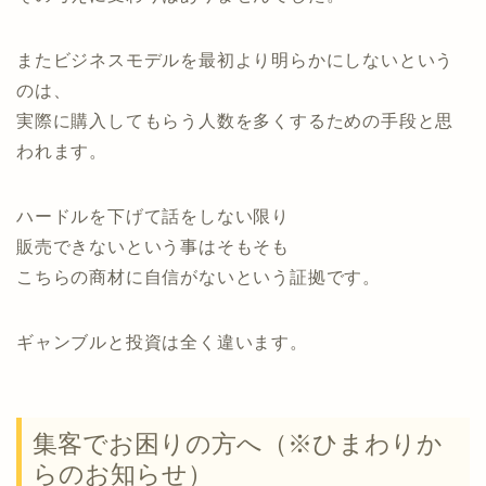
またビジネスモデルを最初より明らかにしないという
のは、
実際に購入してもらう人数を多くするための手段と思
われます。
ハードルを下げて話をしない限り
販売できないという事はそもそも
こちらの商材に自信がないという証拠です。
ギャンブルと投資は全く違います。
集客でお困りの方へ（※ひまわりか
らのお知らせ）