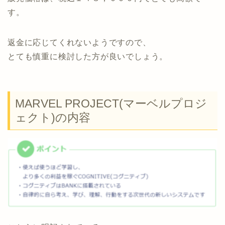
す。
返金に応じてくれないようですので、
とても慎重に検討した方が良いでしょう。
MARVEL PROJECT(マーベルプロジ
ェクト)の内容