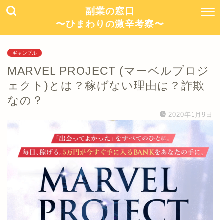
副業の窓口
〜ひまわりの激辛考察〜
ギャンブル
MARVEL PROJECT (マーベルプロジ
ェクト)とは？稼げない理由は？詐欺
なの？
2020年1月9日