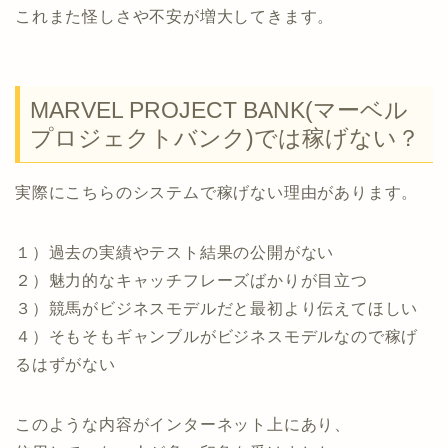
これまた怪しさや不安が増大してきます。
MARVEL PROJECT BANK(マーベル
プロジェクトバンク)では稼げない？
実際にこちらのシステムで稼げない理由があります。
１）過去の実績やテスト結果の公開がない
２）魅力的なキャッチフレーズばかりが目立つ
３）競馬がビジネスモデルだと最初より伝えてほしい
４）そもそもギャンブルがビジネスモデルなので稼げ
るはずがない
このような内容がインターネット上にあり、