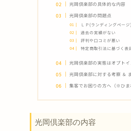
光岡倶楽部の具体的な内容
光岡倶楽部の問題点
ＬＰ(ランディングページ
過去の実績がない
評判や口コミが悪い
特定商取引法に基づく表
光岡倶楽部の実態はオプトイ
光岡倶楽部に対する考察 ＆ 
集客でお困りの方へ（※ひま
光岡倶楽部の内容