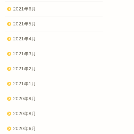
2021年6月
2021年5月
2021年4月
2021年3月
2021年2月
2021年1月
2020年9月
2020年8月
2020年6月