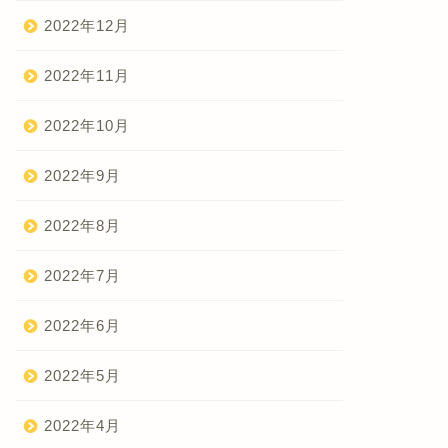
2022年12月
2022年11月
2022年10月
2022年9月
2022年8月
2022年7月
2022年6月
2022年5月
2022年4月