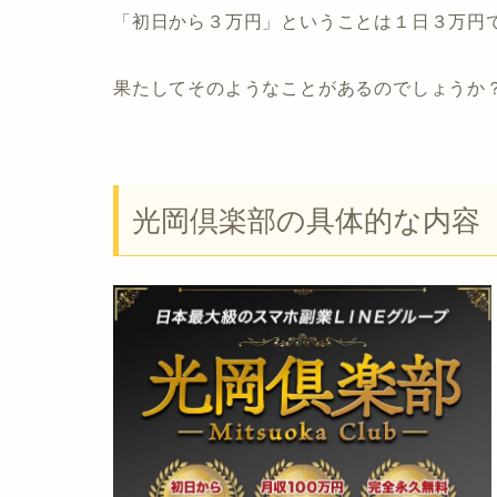
「初日から３万円」ということは１日３万円
果たしてそのようなことがあるのでしょうか
光岡倶楽部の具体的な内容