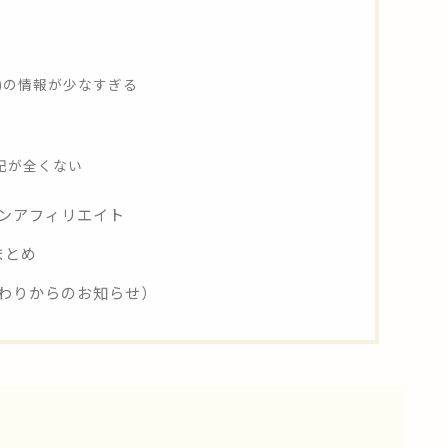
)の情報が少なすぎる
記が全くない
ンアフィリエイト
まとめ
わりからのお知らせ）