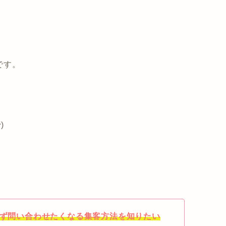
です。
)
思わず問い合わせたくなる集客方法を知りたい