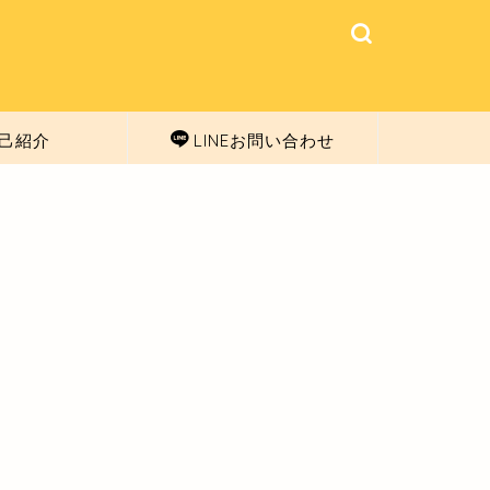
己紹介
LINEお問い合わせ