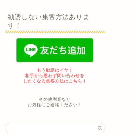
勧誘しない集客方法ありま
す！
もう勧誘はイヤ！
相手から思わず問い合わせを
したくなる集客方法はこちら！
その他副業など
お気軽にご連絡ください！