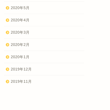
2020年5月
2020年4月
2020年3月
2020年2月
2020年1月
2019年12月
2019年11月