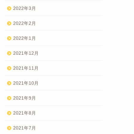
2022年3月
2022年2月
2022年1月
2021年12月
2021年11月
2021年10月
2021年9月
2021年8月
2021年7月