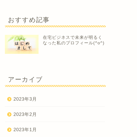
おすすめ記事
在宅ビジネスで未来が明るく
なった私のプロフィール(^o^)
アーカイブ
2023年3月
2023年2月
2023年1月