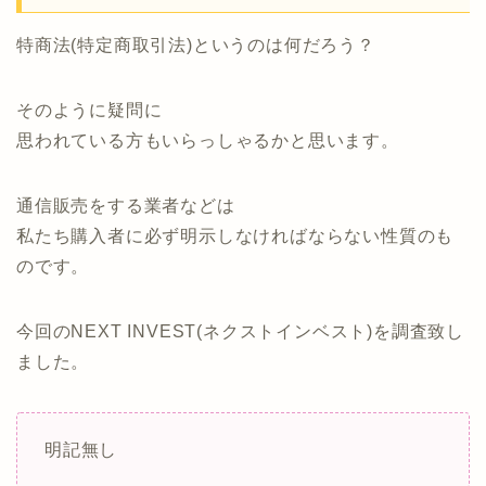
特商法(特定商取引法)というのは何だろう？
そのように疑問に
思われている方もいらっしゃるかと思います。
通信販売をする業者などは
私たち購入者に必ず明示しなければならない性質のも
のです。
今回のNEXT INVEST(ネクストインベスト)を調査致し
ました。
明記無し