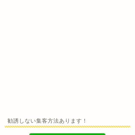
勧誘しない集客方法あります！