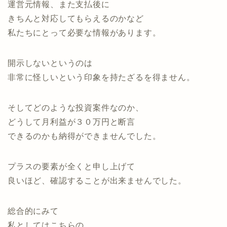
運営元情報、また支払後に
きちんと対応してもらえるのかなど
私たちにとって必要な情報があります。
開示しないというのは
非常に怪しいという印象を持たざるを得ません。
そしてどのような投資案件なのか、
どうして月利益が３０万円と断言
できるのかも納得ができませんでした。
プラスの要素が全くと申し上げて
良いほど、確認することが出来ませんでした。
総合的にみて
私としてはこちらの