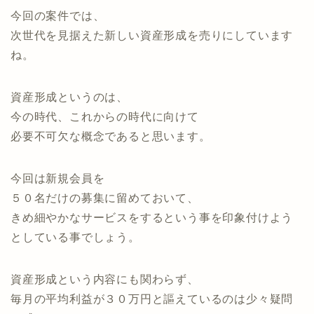
今回の案件では、
次世代を見据えた新しい資産形成を売りにしています
ね。
資産形成というのは、
今の時代、これからの時代に向けて
必要不可欠な概念であると思います。
今回は新規会員を
５０名だけの募集に留めておいて、
きめ細やかなサービスをするという事を印象付けよう
としている事でしょう。
資産形成という内容にも関わらず、
毎月の平均利益が３０万円と謳えているのは少々疑問