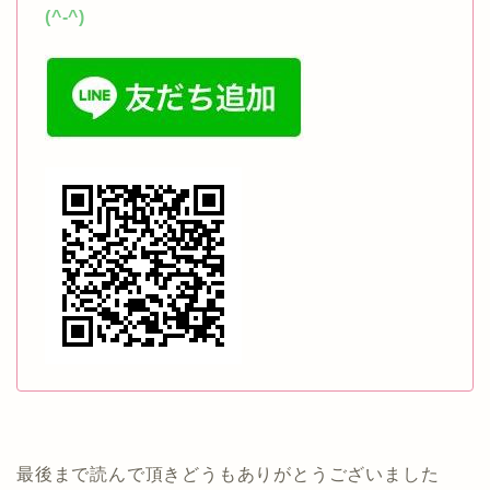
(^-^)
最後まで読んで頂きどうもありがとうございました