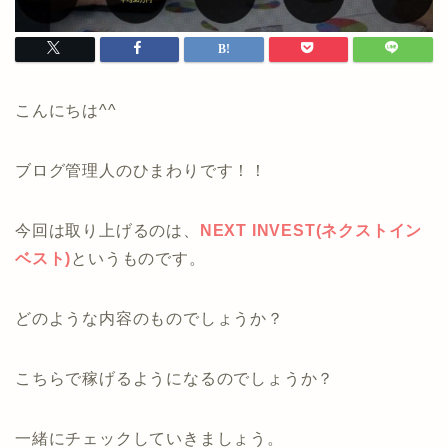
こんにちは^^
ブログ管理人のひまわりです！！
今回は取り上げるのは、
NEXT INVEST(ネクストイン
ベスト)
というものです。
どのような内容のものでしょうか？
こちらで稼げるようになるのでしょうか？
一緒にチェックしていきましょう。