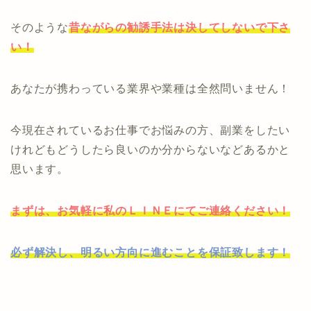
そのような
昔ながらの勧誘手法は決してしないで下さ
い！
あなたが携わっている業界や業種は全然問いません！
今現在されているお仕事でお悩みの方、副業をしたい
けれどもどうしたら良いのか分からないなどあるかと
思います。
まずは、お気軽に私のＬＩＮＥにてご連絡ください！
必ず解決し、明るい方向に進むことを保証致します！