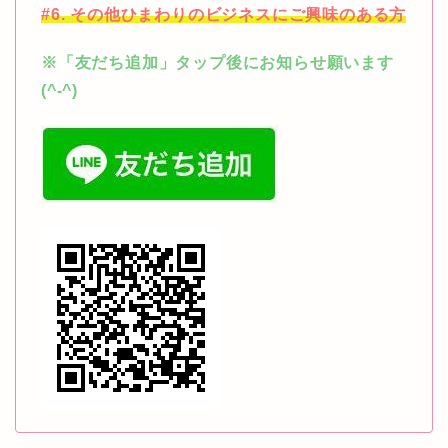
#6. その他ひまわりのビジネスにご興味のある方
※「友だち追加」タップ後にお知らせ願います
(^-^)