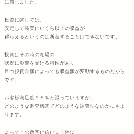
に感じました。
投資に関しては、
安定して確実にいくら以上の収益が
得らえるというのは断言することはできないです。
投資はその時の相場の
状況に影響を受ける特性があり
且つ投資金額によっても収益額が変動するものだから
です。
お客様満足度９５％と謳っていますが、
どのような調査機関でどのような調査法なのかにもよ
ります。
よってこの数字に信ぴょう性は