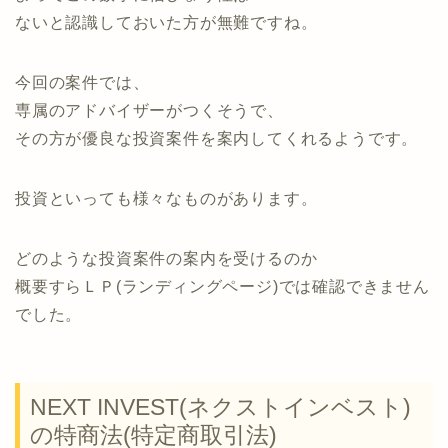
ないと認識しておいた方が無難ですね。
今回の案件では、
専属のアドバイザーがつくそうで、
その方が優良な投資案件を案内してくれるようです。
投資といっても様々なものがあります。
どのような投資案件の案内を受けるのか
概要すらＬＰ(ランディングページ)では確認できません
でした。
NEXT INVEST(ネクストインベスト)
の特商法(特定商取引法)