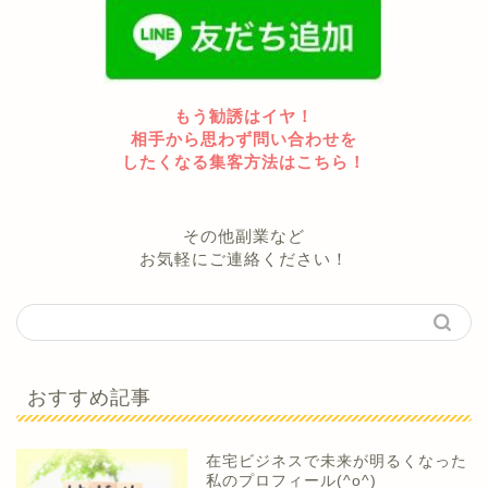
もう勧誘はイヤ！
相手から思わず問い合わせを
したくなる集客方法はこちら！
その他副業など
お気軽にご連絡ください！
おすすめ記事
在宅ビジネスで未来が明るくなった
私のプロフィール(^o^)