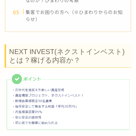
なのか？ひまわりの考察
集客でお困りの方へ（※ひまわりからのお知
らせ）
NEXT INVEST(ネクストインベスト)
とは？稼げる内容か？