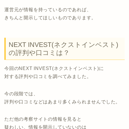
運営元が情報を持っているのであれば、
きちんと開示してほしいものであります。
NEXT INVEST(ネクストインベスト)
の評判や口コミは？
今回のNEXT INVEST(ネクストインベスト)に
対する評判や口コミを調べてみました。
今の段階では、
評判や口コミなどはあまり多くみられませんでした。
ただ他の考察サイトの情報を見ると
疑わしい、情報を開示していないのは