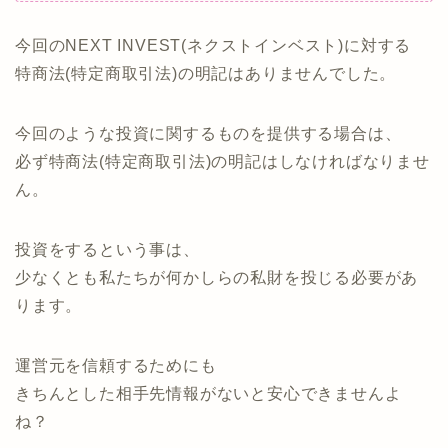
今回のNEXT INVEST(ネクストインベスト)に対する
特商法(特定商取引法)の明記はありませんでした。
今回のような投資に関するものを提供する場合は、
必ず特商法(特定商取引法)の明記はしなければなりませ
ん。
投資をするという事は、
少なくとも私たちが何かしらの私財を投じる必要があ
ります。
運営元を信頼するためにも
きちんとした相手先情報がないと安心できませんよ
ね？