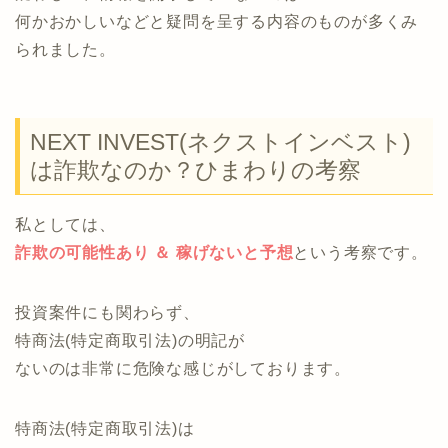
何かおかしいなどと疑問を呈する内容のものが多くみ
られました。
NEXT INVEST(ネクストインベスト)
は詐欺なのか？ひまわりの考察
私としては、
詐欺の可能性あり ＆ 稼げないと予想
という考察です。
投資案件にも関わらず、
特商法(特定商取引法)の明記が
ないのは非常に危険な感じがしております。
特商法(特定商取引法)は