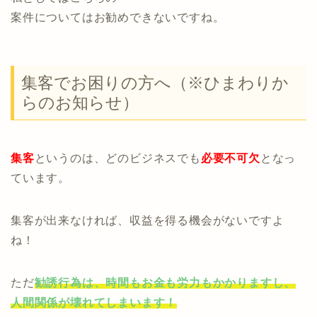
案件についてはお勧めできないですね。
集客でお困りの方へ（※ひまわりか
らのお知らせ）
集客
というのは、どのビジネスでも
必要不可欠
となっ
ています。
集客が出来なければ、収益を得る機会がないですよ
ね！
ただ
勧誘行為は、時間もお金も労力もかかりますし、
人間関係が壊れてしまいます！