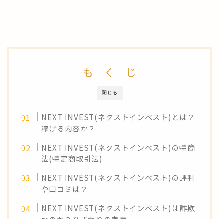
NEXT INVEST(ネクストインベスト)とは？稼げる内
容か？評判や口コミは？詐欺か？
も く じ
閉じる
NEXT INVEST(ネクストインベスト)とは？
稼げる内容か？
NEXT INVEST(ネクストインベスト)の特商
法(特定商取引法)
NEXT INVEST(ネクストインベスト)の評判
や口コミは？
NEXT INVEST(ネクストインベスト)は詐欺