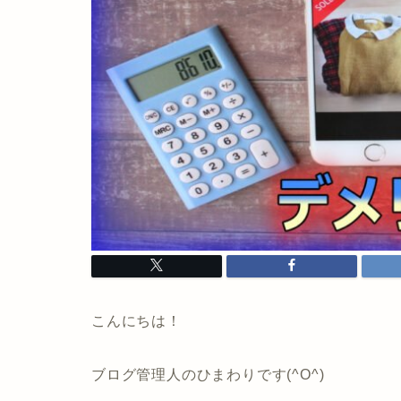
こんにちは！
ブログ管理人のひまわりです(^O^)