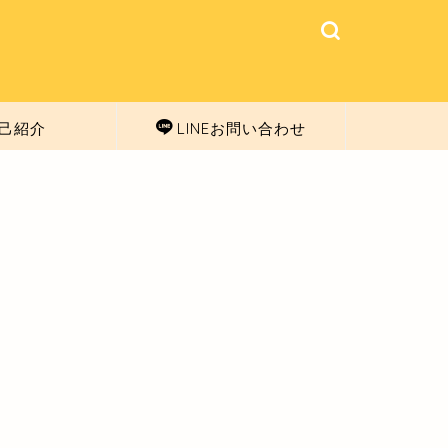
己紹介
LINEお問い合わせ