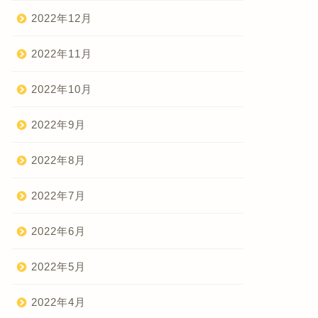
2022年12月
2022年11月
2022年10月
2022年9月
2022年8月
2022年7月
2022年6月
2022年5月
2022年4月