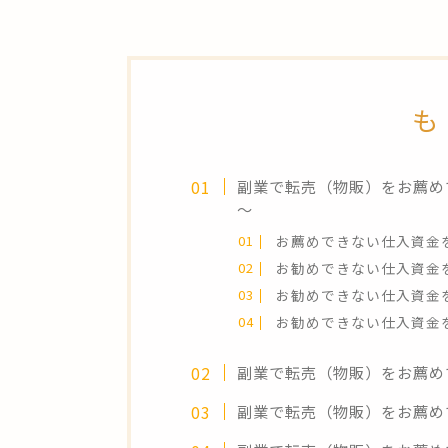
も
副業で転売（物販）をお薦め
～
お薦めできない仕入資金
お勧めできない仕入資金
お勧めできない仕入資金
お勧めできない仕入資金
副業で転売（物販）をお薦め
副業で転売（物販）をお薦め