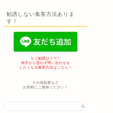
勧誘しない集客方法ありま
す！
もう勧誘はイヤ！
相手から思わず問い合わせを
したくなる集客方法はこちら！
その他副業など
お気軽にご連絡ください！