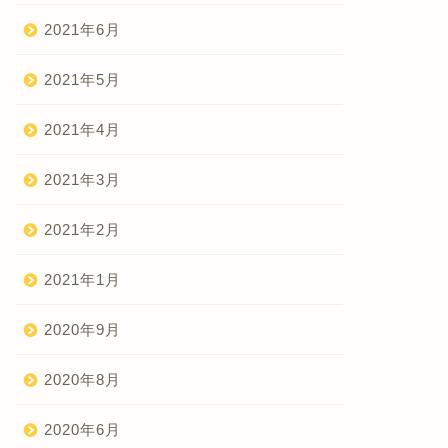
2021年6月
2021年5月
2021年4月
2021年3月
2021年2月
2021年1月
2020年9月
2020年8月
2020年6月