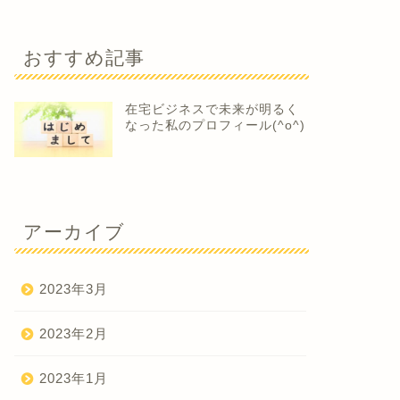
おすすめ記事
在宅ビジネスで未来が明るく
なった私のプロフィール(^o^)
アーカイブ
2023年3月
2023年2月
2023年1月