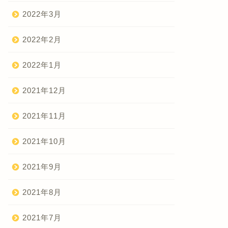
2022年3月
2022年2月
2022年1月
2021年12月
2021年11月
2021年10月
2021年9月
2021年8月
2021年7月