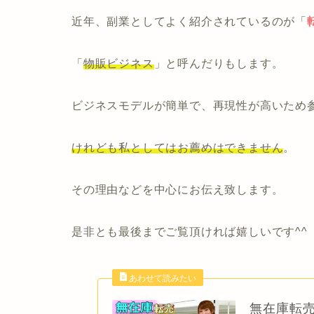
近年、副業としてよく紹介されているのが「
「
物販ビジネス
」と呼んだりもします。
ビジネスモデルが簡単で、再現性が高いため
けれども私としてはお薦めはできません
。
その理由などを中心にお伝え致します。
是非とも最後までご覧頂ければ嬉しいです^^
無在庫転