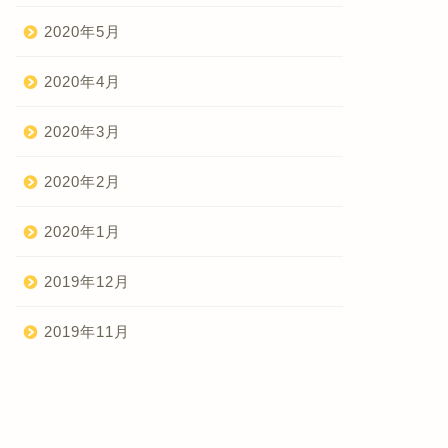
2020年5月
2020年4月
2020年3月
2020年2月
2020年1月
2019年12月
2019年11月