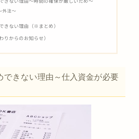
できない理由～時間の確保が厳しいため～
～外注～
できない理由（※まとめ）
わりからのお知らせ）
めできない理由～仕入資金が必要