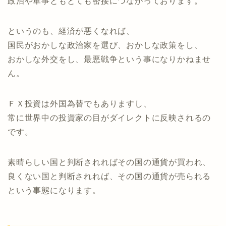
政治や軍事ともとても密接につながっております。
というのも、経済が悪くなれば、
国民がおかしな政治家を選び、おかしな政策をし、
おかしな外交をし、最悪戦争という事になりかねませ
ん。
ＦＸ投資は外国為替でもありますし、
常に世界中の投資家の目がダイレクトに反映されるの
です。
素晴らしい国と判断されればその国の通貨が買われ、
良くない国と判断されれば、その国の通貨が売られる
という事態になります。