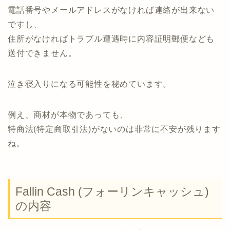
電話番号やメールアドレスがなければ連絡が出来ない
ですし、
住所がなければトラブル遭遇時に内容証明郵便なども
送付できません。
泣き寝入りになる可能性を秘めています。
例え、商材が本物であっても、
特商法(特定商取引法)がないのは非常に不安が残ります
ね。
Fallin Cash (フォーリンキャッシュ)
の内容