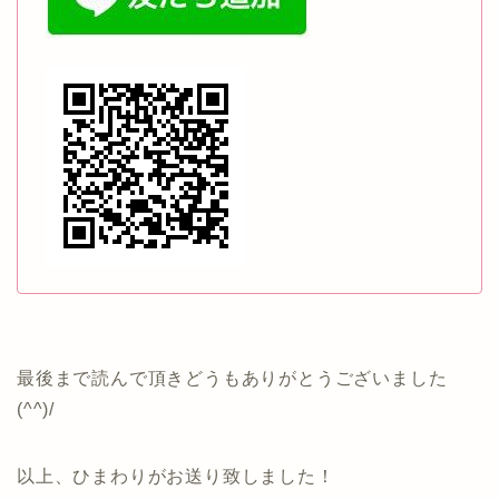
最後まで読んで頂きどうもありがとうございました
(^^)/
以上、ひまわりがお送り致しました！