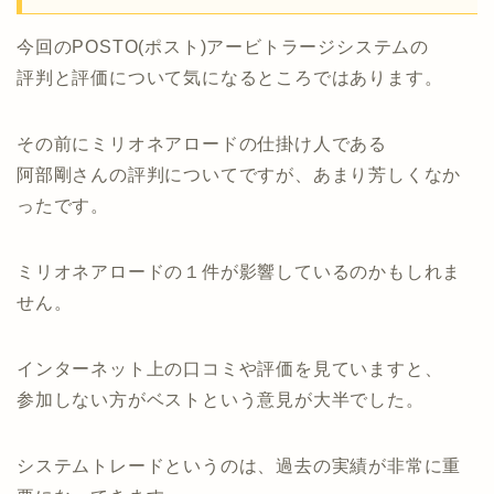
今回のPOSTO(ポスト)アービトラージシステムの
評判と評価について気になるところではあります。
その前にミリオネアロードの仕掛け人である
阿部剛さんの評判についてですが、あまり芳しくなか
ったです。
ミリオネアロードの１件が影響しているのかもしれま
せん。
インターネット上の口コミや評価を見ていますと、
参加しない方がベストという意見が大半でした。
システムトレードというのは、過去の実績が非常に重