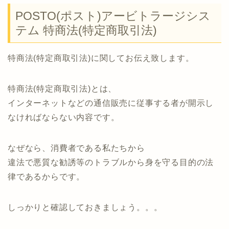
POSTO(ポスト)アービトラージシス
テム 特商法(特定商取引法)
特商法(特定商取引法)に関してお伝え致します。
特商法(特定商取引法)とは、
インターネットなどの通信販売に従事する者が開示し
なければならない内容です。
なぜなら、消費者である私たちから
違法で悪質な勧誘等のトラブルから身を守る目的の法
律であるからです。
しっかりと確認しておきましょう。。。