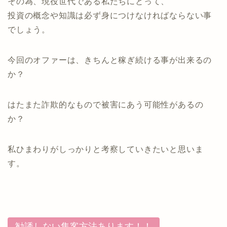
その為、現役世代である私たちにとって、
投資の概念や知識は必ず身につけなければならない事
でしょう。
今回のオファーは、きちんと稼ぎ続ける事が出来るの
か？
はたまた詐欺的なもので被害にあう可能性があるの
か？
私ひまわりがしっかりと考察していきたいと思いま
す。
勧誘しない集客方法あります！！