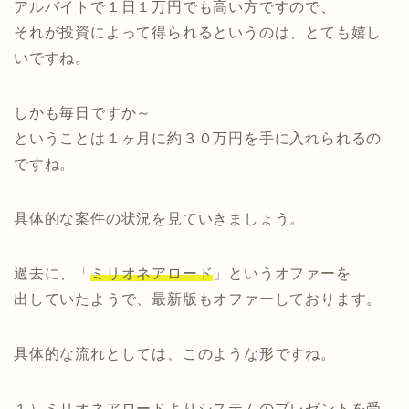
アルバイトで１日１万円でも高い方ですので、
それが投資によって得られるというのは、とても嬉し
いですね。
しかも毎日ですか～
ということは１ヶ月に約３０万円を手に入れられるの
ですね。
具体的な案件の状況を見ていきましょう。
過去に、「
ミリオネアロード
」というオファーを
出していたようで、最新版もオファーしております。
具体的な流れとしては、このような形ですね。
１）ミリオネアロードよりシステムのプレゼントを受