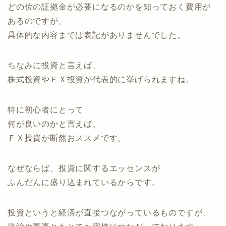
どの位の証拠金が必要になるのかを知っておく費用が
あるのですが、
具体的な内容までは表記がありませんでした。
ちなみに投資と言えば、
株式投資やＦＸ投資が代表的に挙げられますね。
特に初心者にとって
何が良いのかと言えば、
ＦＸ投資が断然おススメです。
なぜならば、投資に関するエッセンスが
ふんだんに盛り込まれているからです。
投資というと経済が直接つながっているものですが、