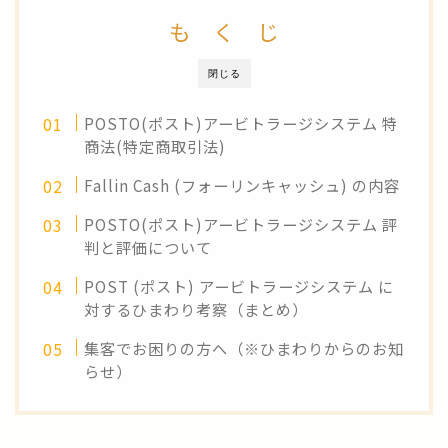
も く じ
閉じる
POSTO(ポスト)アービトラージシステム 特
商法(特定商取引法)
Fallin Cash (フォーリンキャッシュ) の内容
POSTO(ポスト)アービトラージシステム 評
判と評価について
POST (ポスト) アービトラージシステム に
対するひまわり考察（まとめ）
集客でお困りの方へ（※ひまわりからのお知
らせ）