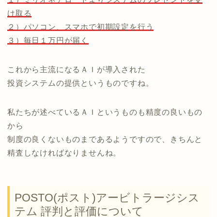
け取る
２）パソコン、スマホで初期設定を行う
３）毎日１万円が届く
これから主流になるＡＩが導入された
投資システムの提供というものですね。
私たちが述べているＡＩというものも精度の良いもの
から
制度の良くないものまであるようですので、きちんと
精査しなければなりませんね。
POSTO(ポスト)アービトラージシス
テム 評判と評価について