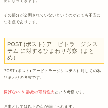
要になってきます。
その部分が公開されていないというのがとても不安に
なる点であります。
POST (ポスト) アービトラージシス
テム に対するひまわり考察（まと
め）
POST (ポスト) アービトラージシステムに対しての私
ひまわりの考察です。
稼げない ＆ 詐欺の可能性大
という考察です。
理由としては以下の点が挙げられます。