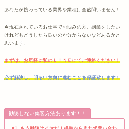
あなたが携わっている業界や業種は全然問いません！
今現在されているお仕事でお悩みの方、副業をしたい
けれどもどうしたら良いのか分からないなどあるかと
思います。
まずは、お気軽に私のＬＩＮＥにてご連絡ください！
必ず解決し、明るい方向に進むことを保証致します！
勧誘しない集客方法あります！！
#1. もう勧誘はイヤだ！相手から思わず問い合わ