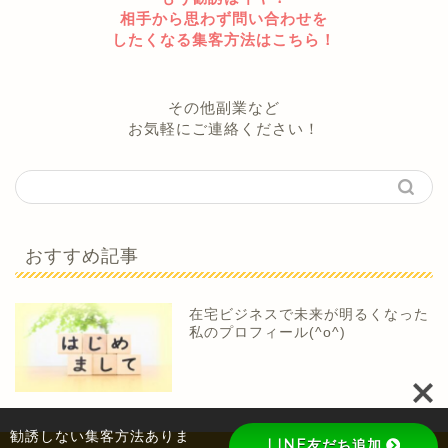
相手から思わず問い合わせを
したくなる集客方法はこちら！
その他副業など
お気軽にご連絡ください！
おすすめ記事
在宅ビジネスで未来が明るくなった
私のプロフィール(^o^)
勧誘しない集客方法ありま
LINE友だち追加