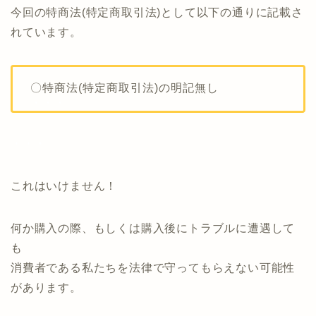
今回の特商法(特定商取引法)として以下の通りに記載さ
れています。
〇特商法(特定商取引法)の明記無し
・・・
・・・
これはいけません！
何か購入の際、もしくは購入後にトラブルに遭遇して
も
消費者である私たちを法律で守ってもらえない可能性
があります。