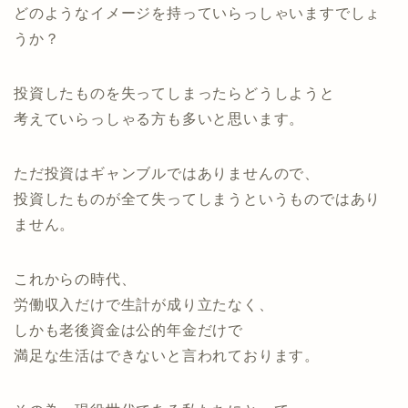
どのようなイメージを持っていらっしゃいますでしょ
うか？
投資したものを失ってしまったらどうしようと
考えていらっしゃる方も多いと思います。
ただ投資はギャンブルではありませんので、
投資したものが全て失ってしまうというものではあり
ません。
これからの時代、
労働収入だけで生計が成り立たなく、
しかも老後資金は公的年金だけで
満足な生活はできないと言われております。