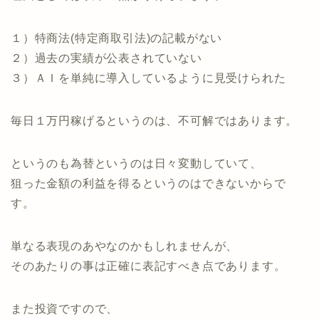
１）特商法(特定商取引法)の記載がない
２）過去の実績が公表されていない
３）ＡＩを単純に導入しているように見受けられた
毎日１万円稼げるというのは、不可解ではあります。
というのも為替というのは日々変動していて、
狙った金額の利益を得るというのはできないからで
す。
単なる表現のあやなのかもしれませんが、
そのあたりの事は正確に表記すべき点であります。
また投資ですので、