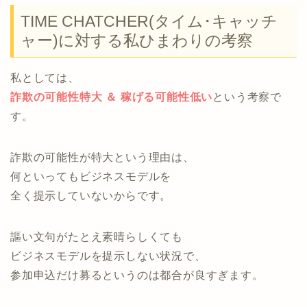
TIME CHATCHER(タイム･キャッチ
ャー)に対する私ひまわりの考察
私としては、
詐欺の可能性特大 ＆ 稼げる可能性低い
という考察で
す。
詐欺の可能性が特大という理由は、
何といってもビジネスモデルを
全く提示していないからです。
謳い文句がたとえ素晴らしくても
ビジネスモデルを提示しない状況で、
参加申込だけ募るというのは都合が良すぎます。