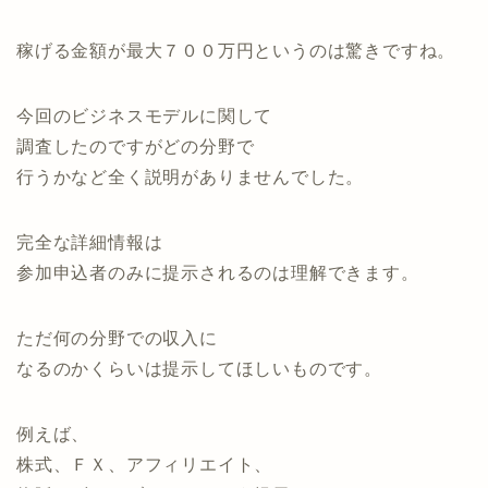
稼げる金額が最大７００万円というのは驚きですね。
今回のビジネスモデルに関して
調査したのですがどの分野で
行うかなど全く説明がありませんでした。
完全な詳細情報は
参加申込者のみに提示されるのは理解できます。
ただ何の分野での収入に
なるのかくらいは提示してほしいものです。
例えば、
株式、ＦＸ、アフィリエイト、