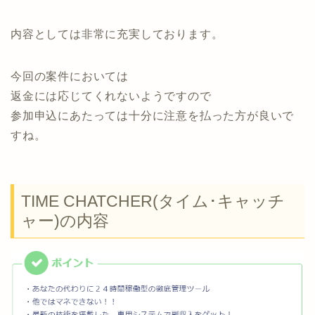
内容としては非常に充実しております。
今回の案件においては
返金には応じてくれないようですので
参加申込にあたっては十分に注意を払った方が良いで
すね。
TIME CHATCHER(タイム･キャッチ
ャー)の内容