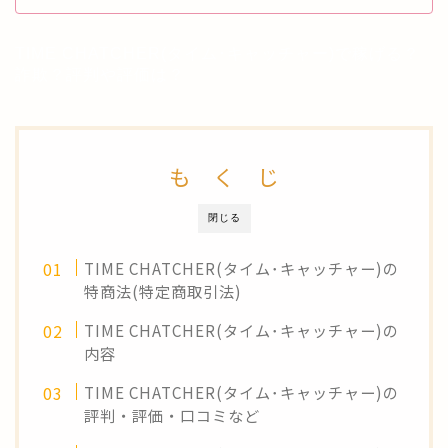
TIME CHATCHER(タイム･キャッチャー)で稼げる？
詐欺？評判や評価は？
も く じ
閉じる
TIME CHATCHER(タイム･キャッチャー)の
特商法(特定商取引法)
TIME CHATCHER(タイム･キャッチャー)の
内容
TIME CHATCHER(タイム･キャッチャー)の
評判・評価・口コミなど