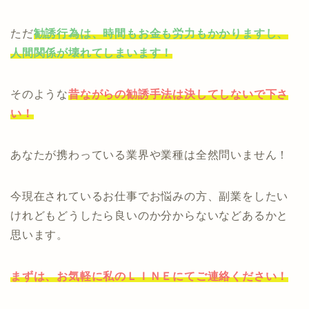
ただ
勧誘行為は、時間もお金も労力もかかりますし、
人間関係が壊れてしまいます！
そのような
昔ながらの勧誘手法は決してしないで下さ
い！
あなたが携わっている業界や業種は全然問いません！
今現在されているお仕事でお悩みの方、副業をしたい
けれどもどうしたら良いのか分からないなどあるかと
思います。
まずは、お気軽に私のＬＩＮＥにてご連絡ください！