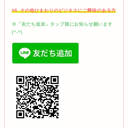
#6. その他ひまわりのビジネスにご興味のある方
※「友だち追加」タップ後にお知らせ願います
(^-^)