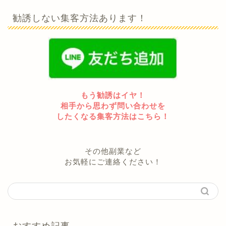
勧誘しない集客方法あります！
もう勧誘はイヤ！
相手から思わず問い合わせを
したくなる集客方法はこちら！
その他副業など
お気軽にご連絡ください！
おすすめ記事