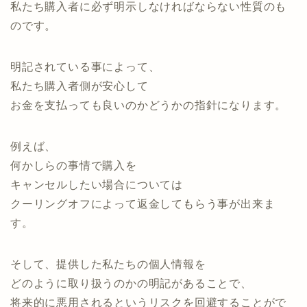
私たち購入者に必ず明示しなければならない性質のも
のです。
明記されている事によって、
私たち購入者側が安心して
お金を支払っても良いのかどうかの指針になります。
例えば、
何かしらの事情で購入を
キャンセルしたい場合については
クーリングオフによって返金してもらう事が出来ま
す。
そして、提供した私たちの個人情報を
どのように取り扱うのかの明記があることで、
将来的に悪用されるというリスクを回避することがで