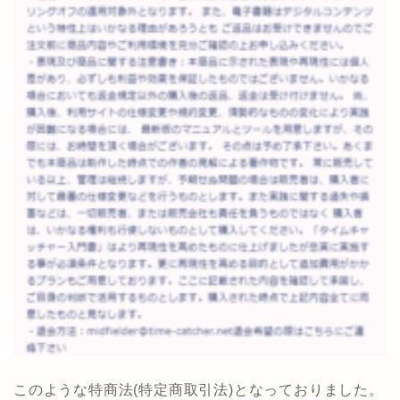
このような特商法(特定商取引法)となっておりました。