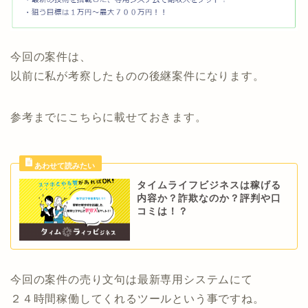
今回の案件は、
以前に私が考察したものの後継案件になります。
参考までにこちらに載せておきます。
タイムライフビジネスは稼げる
内容か？詐欺なのか？評判や口
コミは！？
今回の案件の売り文句は最新専用システムにて
２４時間稼働してくれるツールという事ですね。