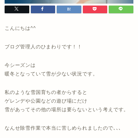
こんにちは^^
ブログ管理人のひまわりです！！
今シーズンは
暖冬となっていて雪が少ない状況です。
私のような雪国育ちの者からすると
ゲレンデや公園などの遊び場にだけ
雪があってその他の場所は要らないという考えです。
なんせ除雪作業で本当に苦しめられましたので､､､