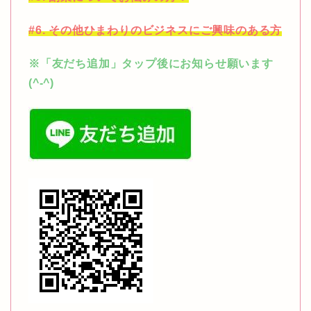
#6. その他ひまわりのビジネスにご興味のある方
※「友だち追加」タップ後にお知らせ願います
(^-^)