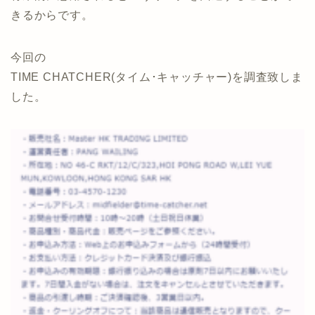
きるからです。
今回の
TIME CHATCHER(タイム･キャッチャー)を調査致しま
した。