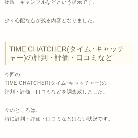
物販、ギャンブルなどという提示です。
少々心配な点が残る内容となりました。
TIME CHATCHER(タイム･キャッチ
ャー)の評判・評価・口コミなど
今回の
TIME CHATCHER(タイム･キャッチャー)の
評判・評価・口コミなどを調査致しました。
今のところは、
特に評判・評価・口コミなどはない状況です。