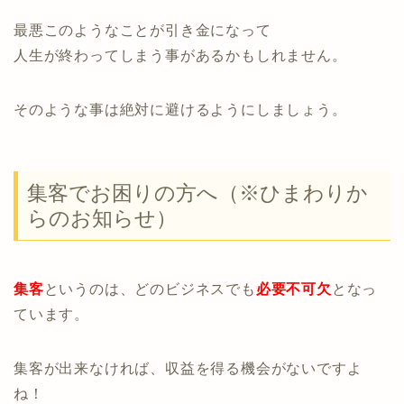
最悪このようなことが引き金になって
人生が終わってしまう事があるかもしれません。
そのような事は絶対に避けるようにしましょう。
集客でお困りの方へ（※ひまわりか
らのお知らせ）
集客
というのは、どのビジネスでも
必要不可欠
となっ
ています。
集客が出来なければ、収益を得る機会がないですよ
ね！