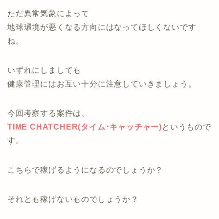
ただ異常気象によって
地球環境が悪くなる方向にはなってほしくないです
ね。
いずれにしましても
健康管理にはお互い十分に注意していきましょう。
今回考察する案件は、
TIME CHATCHER(タイム･キャッチャー)
というもので
す。
こちらで稼げるようになるのでしょうか？
それとも稼げないものでしょうか？