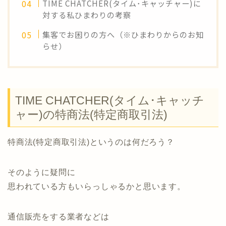
TIME CHATCHER(タイム･キャッチャー)に
対する私ひまわりの考察
集客でお困りの方へ（※ひまわりからのお知
らせ）
TIME CHATCHER(タイム･キャッチ
ャー)の特商法(特定商取引法)
特商法(特定商取引法)というのは何だろう？
そのように疑問に
思われている方もいらっしゃるかと思います。
通信販売をする業者などは