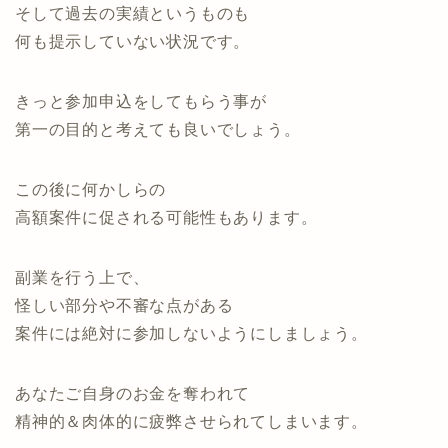
そして過去の実績というものも
何も提示していない状況です。
きっと参加申込をしてもらう事が
第一の目的と考えても良いでしょう。
この後に何かしらの
高額案件に促される可能性もあります。
副業を行う上で、
怪しい部分や不審な点がある
案件には絶対に参加しないようにしましょう。
あなたご自身のお金を奪われて
精神的＆肉体的に疲弊させられてしまいます。