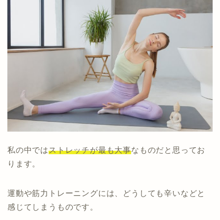
私の中では
ストレッチが最も大事
なものだと思ってお
ります。
運動や筋力トレーニングには、どうしても辛いなどと
感じてしまうものです。