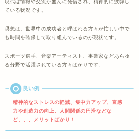
現代は情報や交流が盛んに発信され、精神的に疲弊し
ている状況です。
瞑想は、世界中の成功者と呼ばれる方々が忙しい中で
も時間を確保して取り組んでいるのが現状です。
スポーツ選手、音楽アーティスト、事業家などあらゆ
る分野で活躍されている方々ばかりです。
精神的なストレスの軽減、集中力アップ、直感
力や創造力の向上、人間関係の円滑などな
ど、、、メリットばかり！