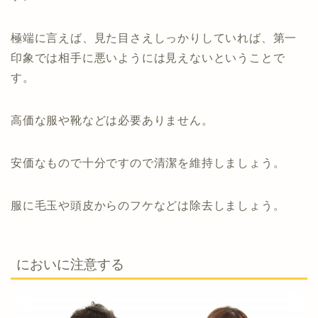
極端に言えば、見た目さえしっかりしていれば、第一
印象では相手に悪いようには見えないということで
す。
高価な服や靴などは必要ありません。
安価なもので十分ですので清潔を維持しましょう。
服に毛玉や頭皮からのフケなどは除去しましょう。
においに注意する