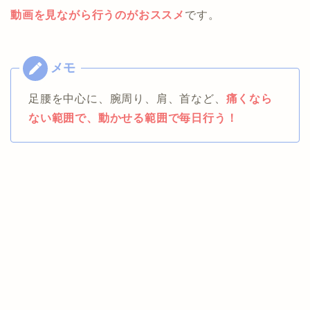
動画を見ながら行うのがおススメ
です。
足腰を中心に、腕周り、肩、首など、
痛くなら
ない範囲で、動かせる範囲で毎日行う！