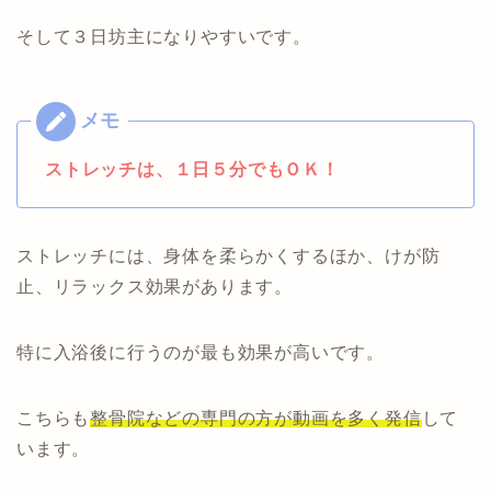
そして３日坊主になりやすいです。
ストレッチは、１日５分でもＯＫ！
ストレッチには、身体を柔らかくするほか、けが防
止、リラックス効果があります。
特に入浴後に行うのが最も効果が高いです。
こちらも
整骨院などの専門の方が動画を多く発信
して
います。