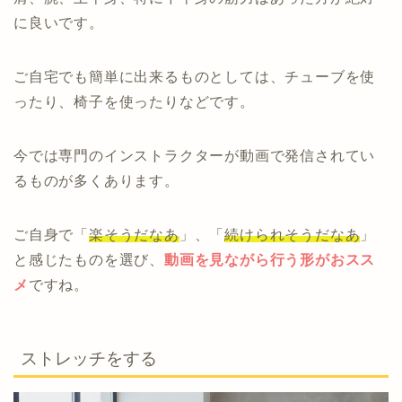
に良いです。
ご自宅でも簡単に出来るものとしては、チューブを使
ったり、椅子を使ったりなどです。
今では専門のインストラクターが動画で発信されてい
るものが多くあります。
ご自身で「
楽そうだなあ
」、「
続けられそうだなあ
」
と感じたものを選び、
動画を見ながら行う形がおスス
メ
ですね。
ストレッチをする