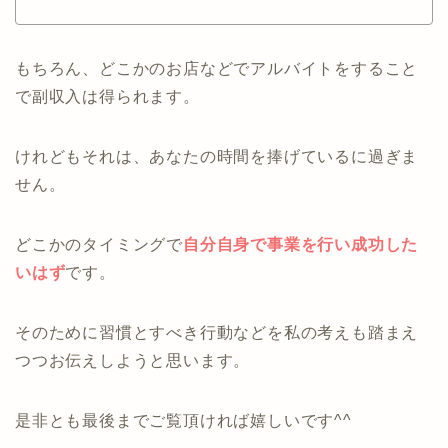
もちろん、どこかのお店などでアルバイトをすること
で副収入は得られます。
けれどもそれは、あなたの時間を捧げているに過ぎま
せん。
どこかのタイミングで
自分自身で事業を行い成功した
いはず
です。
そのために習慣とすべき行動などを私の考えも踏まえ
つつお伝えしようと思います。
是非とも最後までご覧頂ければ嬉しいです^^