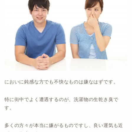
においに鈍感な方でも不快なものは嫌なはずです。
特に街中でよく遭遇するのが、洗濯物の生乾き臭で
す。
多くの方々が本当に嫌がるものですし、良い運気も近