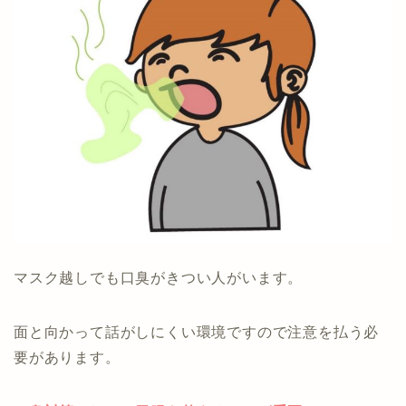
マスク越しでも口臭がきつい人がいます。
面と向かって話がしにくい環境ですので注意を払う必
要があります。