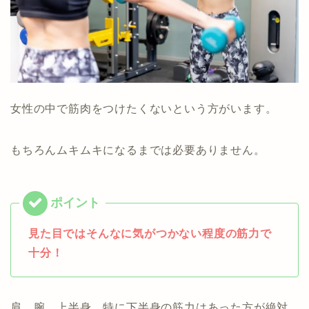
女性の中で筋肉をつけたくないという方がいます。
もちろんムキムキになるまでは必要ありません。
見た目ではそんなに気がつかない程度の筋力で
十分！
肩、腕、上半身、特に下半身の筋力はあった方が絶対