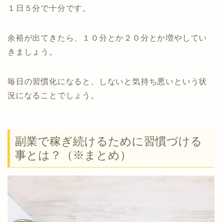
１日５分で十分です。
余裕が出てきたら、１０分とか２０分とか増やしてい
きましょう。
毎日の習慣化になると、しないと気持ち悪いという状
況になることでしょう。
副業で稼ぎ続けるために習慣づける
事とは？（※まとめ）