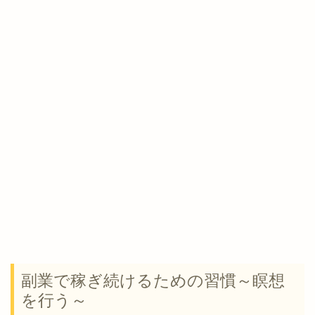
副業で稼ぎ続けるための習慣～瞑想
を行う～