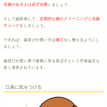
虫歯がある人は必ず治療
しましょう。
そして歯医者にて、
定期的な歯のクリーニングと虫歯
チェック
をしましょう。
できれば、歯並びが悪い方は
矯正
をし整えるようにし
ましょう。
歯並びが悪い事で健康に害を及ぼすという学者論文も
多く発表されています。
口臭に気をつける