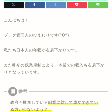
こんにちは！
ブログ管理人のひまわりです(^O^)
私たち日本人の年収が右肩下がりです。
また昨今の残業規制により、本業での収入も右肩下が
りとなっています。
政府も推進している
副業に対して成功できてい
る方が少ないよう？！