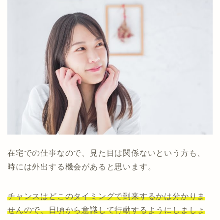
在宅での仕事なので、見た目は関係ないという方も、
時には外出する機会があると思います。
チャンスはどこのタイミングで到来するかは分かりま
せんので、日頃から意識して行動するようにしましょ