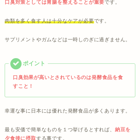
口臭対策としては胃腸を整えることが重要
です。
肉類を多く食す人は十分なケアが必要
です。
サプリメントやガムなどは一時しのぎに過ぎません。
口臭効果が高いとされているのは発酵食品を食
すこと！
幸運な事に日本には優れた発酵食品が多くあります。
最も安価で簡単なものを１つ挙げるとすれば、
納豆を
夕食後に摂取
する事です。