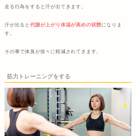
走る行為をすると汗が出てきます。
汗が出ると
代謝が上がり体温が高めの状態
になりま
す。
その事で体臭が徐々に軽減されてきます。
筋力トレーニングをする