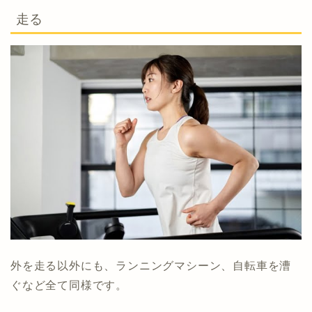
走る
外を走る以外にも、ランニングマシーン、自転車を漕
ぐなど全て同様です。