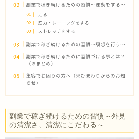
副業で稼ぎ続けるための習慣～運動をする～
走る
筋力トレーニングをする
ストレッチをする
副業で稼ぎ続けるための習慣～瞑想を行う～
副業で稼ぎ続けるために習慣づける事とは？
（※まとめ）
集客でお困りの方へ（※ひまわりからのお知
らせ）
副業で稼ぎ続けるための習慣～外見
の清潔さ、清潔にこだわる～