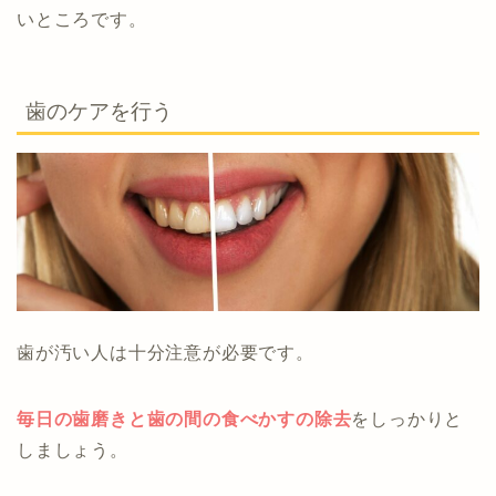
いところです。
歯のケアを行う
歯が汚い人は十分注意が必要です。
毎日の歯磨きと歯の間の食べかすの除去
をしっかりと
しましょう。