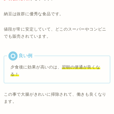
納豆は抜群に優秀な食品です。
値段が常に安定していて、どこのスーパーやコンビニ
でも販売されています。
夕食後に効果が高いのは、
翌朝の便通が良くな
る！
この事で大腸がきれいに掃除されて、働きも良くなり
ます。